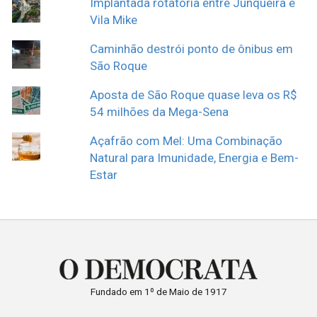
Implantada rotatória entre Junqueira e
Vila Mike
Caminhão destrói ponto de ônibus em
São Roque
Aposta de São Roque quase leva os R$
54 milhões da Mega-Sena
Açafrão com Mel: Uma Combinação
Natural para Imunidade, Energia e Bem-
Estar
Fundado em 1º de Maio de 1917