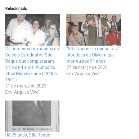
Relacionado
Os primeiros formandos do
“São Roque é a minha raiz”:
Colégio Estadual de São
ator Juca de Oliveira que
Roque que completaram
morreu aos 91 anos
ciclo de 4 anos. Alunos do
27 de março de 2026
atual Manley Lane (1948 a
Em "Arquivo Vivo"
1951)
31 de março de 2023
Em "Arquivo Vivo"
Há 75 anos, São Roque