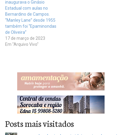
inaugurava o Ginásio
Estadual com aulas no
Bernardino de Campos.
“Manley Lane” desde 1955
também foi “Epaminondas
de Oliveira”
17 de março de 2023
Em "Arquivo Vivo"
Posts mais visitados