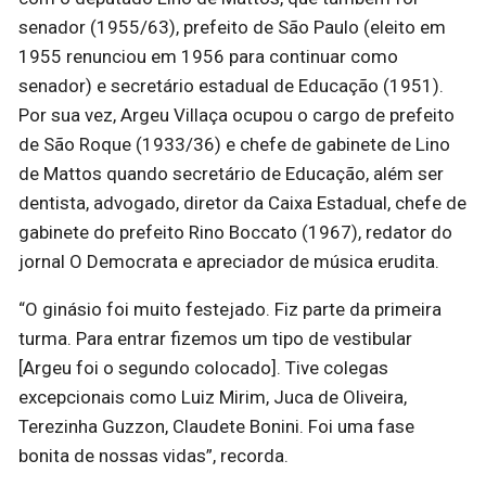
senador (1955/63), prefeito de São Paulo (eleito em
1955 renunciou em 1956 para continuar como
senador) e secretário estadual de Educação (1951).
Por sua vez, Argeu Villaça ocupou o cargo de prefeito
de São Roque (1933/36) e chefe de gabinete de Lino
de Mattos quando secretário de Educação, além ser
dentista, advogado, diretor da Caixa Estadual, chefe de
gabinete do prefeito Rino Boccato (1967), redator do
jornal O Democrata e apreciador de música erudita.
“O ginásio foi muito festejado. Fiz parte da primeira
turma. Para entrar fizemos um tipo de vestibular
[Argeu foi o segundo colocado]. Tive colegas
excepcionais como Luiz Mirim, Juca de Oliveira,
Terezinha Guzzon, Claudete Bonini. Foi uma fase
bonita de nossas vidas”, recorda.