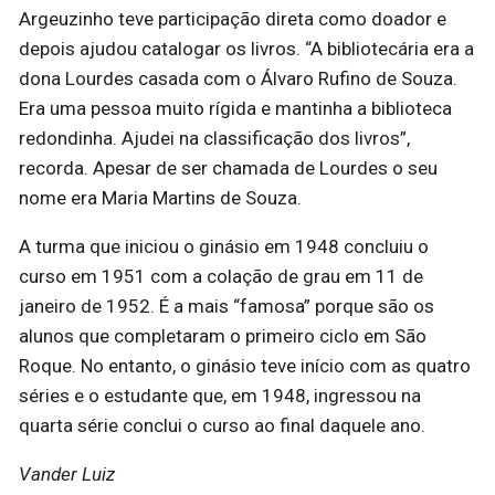
Argeuzinho teve participação direta como doador e
depois ajudou catalogar os livros. “A bibliotecária era a
dona Lourdes casada com o Álvaro Rufino de Souza.
Era uma pessoa muito rígida e mantinha a biblioteca
redondinha. Ajudei na classificação dos livros”,
recorda. Apesar de ser chamada de Lourdes o seu
nome era Maria Martins de Souza.
A turma que iniciou o ginásio em 1948 concluiu o
curso em 1951 com a colação de grau em 11 de
janeiro de 1952. É a mais “famosa” porque são os
alunos que completaram o primeiro ciclo em São
Roque. No entanto, o ginásio teve início com as quatro
séries e o estudante que, em 1948, ingressou na
quarta série conclui o curso ao final daquele ano.
Vander Luiz