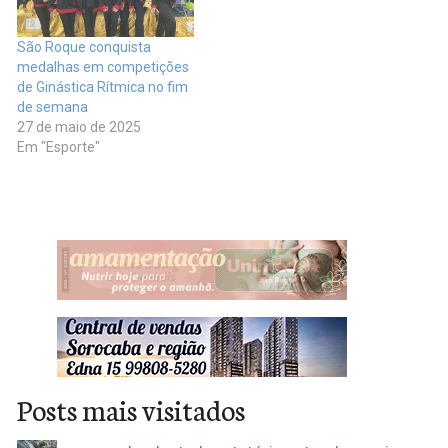
São Roque conquista
medalhas em competições
de Ginástica Rítmica no fim
de semana
27 de maio de 2025
Em "Esporte"
Posts mais visitados