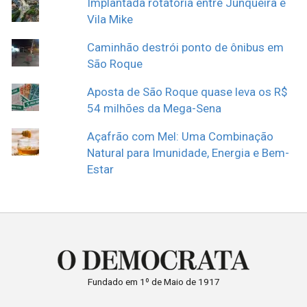
Implantada rotatória entre Junqueira e
Vila Mike
Caminhão destrói ponto de ônibus em
São Roque
Aposta de São Roque quase leva os R$
54 milhões da Mega-Sena
Açafrão com Mel: Uma Combinação
Natural para Imunidade, Energia e Bem-
Estar
Fundado em 1º de Maio de 1917