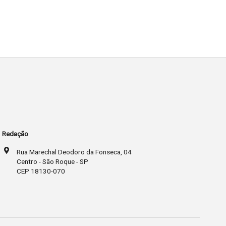
Redação
Rua Marechal Deodoro da Fonseca, 04
Centro - São Roque - SP
CEP 18130-070