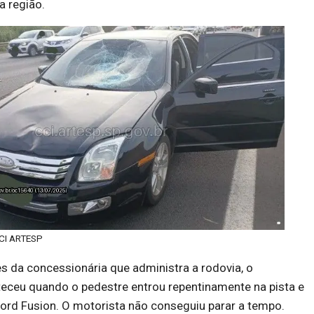
 região.
CCI ARTESP
 da concessionária que administra a rodovia, o
eceu quando o pedestre entrou repentinamente na pista e
Ford Fusion. O motorista não conseguiu parar a tempo.