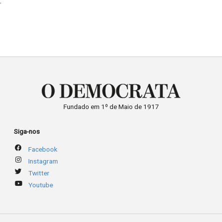
"
Fundado em 1º de Maio de 1917
Siga-nos
Facebook
Instagram
Twitter
Youtube