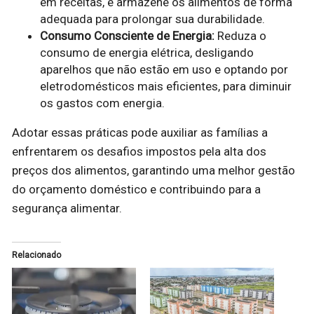
em receitas, e armazene os alimentos de forma
adequada para prolongar sua durabilidade.
Consumo Consciente de Energia:
Reduza o
consumo de energia elétrica, desligando
aparelhos que não estão em uso e optando por
eletrodomésticos mais eficientes, para diminuir
os gastos com energia.
Adotar essas práticas pode auxiliar as famílias a
enfrentarem os desafios impostos pela alta dos
preços dos alimentos, garantindo uma melhor gestão
do orçamento doméstico e contribuindo para a
segurança alimentar.
Relacionado