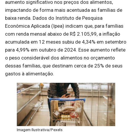
aumento significativo nos preços dos alimentos,
impactando de forma mais acentuada as famílias de
baixa renda. Dados do Instituto de Pesquisa
Econômica Aplicada (Ipea) indicam que, para famílias
com renda mensal abaixo de R$ 2.105,99, a inflação
acumulada em 12 meses subiu de 4,34% em setembro
para 4,99% em outubro de 2024. Esse aumento reflete
o peso considerável dos alimentos no orçamento
dessas famílias, que destinam cerca de 25% de seus
gastos à alimentação.
Imagem Ilustrativa/Pexels