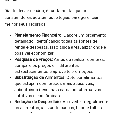
Diante desse cenário, é fundamental que os
consumidores adotem estratégias para gerenciar
melhor seus recursos:
Planejamento Financeiro:
Elabore um orçamento
detalhado, identificando todas as fontes de
renda e despesas. Isso ajuda a visualizar onde é
possível economizar.
Pesquisa de Preços:
Antes de realizar compras,
compare os preços em diferentes
estabelecimentos e aproveite promoções.
Substituição de Alimentos:
Opte por alimentos
que estejam com preços mais acessíveis,
substituindo itens mais caros por alternativas
nutritivas e econômicas.
Redução de Desperdício:
Aproveite integralmente
os alimentos, utilizando cascas, talos e folhas