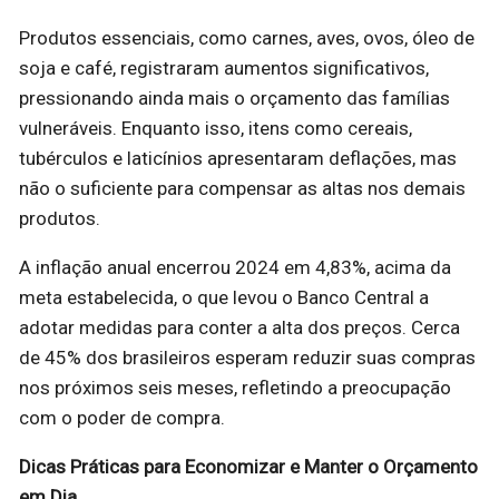
Produtos essenciais, como carnes, aves, ovos, óleo de
soja e café, registraram aumentos significativos,
pressionando ainda mais o orçamento das famílias
vulneráveis. Enquanto isso, itens como cereais,
tubérculos e laticínios apresentaram deflações, mas
não o suficiente para compensar as altas nos demais
produtos.
A inflação anual encerrou 2024 em 4,83%, acima da
meta estabelecida, o que levou o Banco Central a
adotar medidas para conter a alta dos preços. Cerca
de 45% dos brasileiros esperam reduzir suas compras
nos próximos seis meses, refletindo a preocupação
com o poder de compra.
Dicas Práticas para Economizar e Manter o Orçamento
em Dia