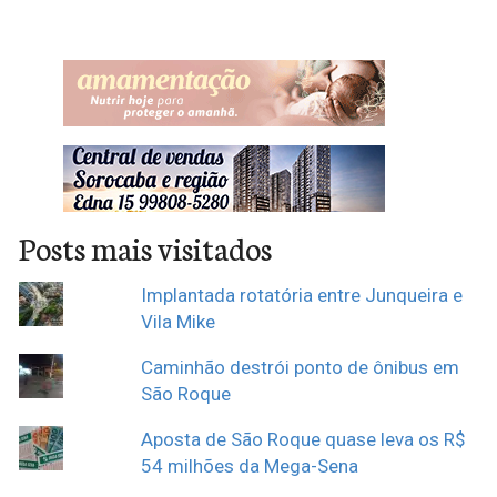
Posts mais visitados
Implantada rotatória entre Junqueira e
Vila Mike
Caminhão destrói ponto de ônibus em
São Roque
Aposta de São Roque quase leva os R$
54 milhões da Mega-Sena