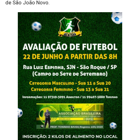
de São João Novo.