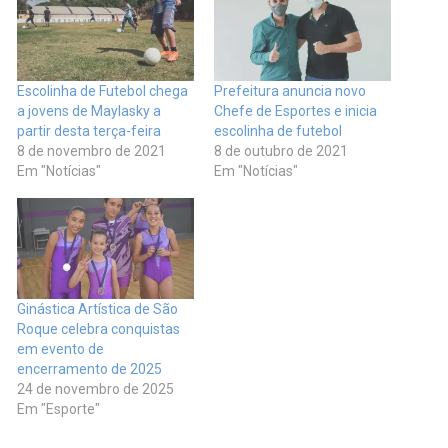
Escolinha de Futebol chega
Prefeitura anuncia novo
a jovens de Maylasky a
Chefe de Esportes e inicia
partir desta terça-feira
escolinha de futebol
8 de novembro de 2021
8 de outubro de 2021
Em "Notícias"
Em "Notícias"
Ginástica Artística de São
Roque celebra conquistas
em evento de
encerramento de 2025
24 de novembro de 2025
Em "Esporte"