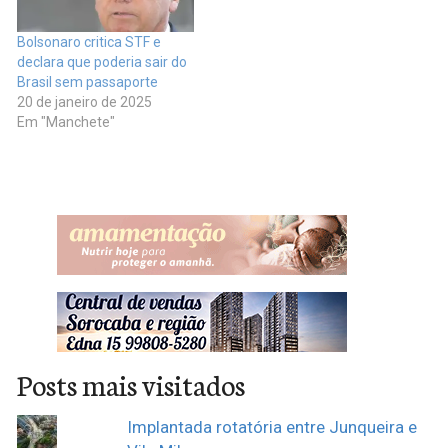
Bolsonaro critica STF e
declara que poderia sair do
Brasil sem passaporte
20 de janeiro de 2025
Em "Manchete"
Posts mais visitados
Implantada rotatória entre Junqueira e