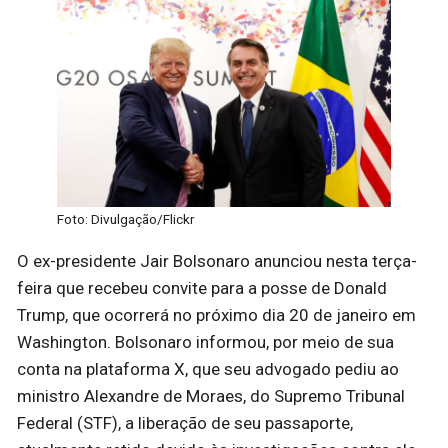
Foto: Divulgação/Flickr
O ex-presidente Jair Bolsonaro anunciou nesta terça-
feira que recebeu convite para a posse de Donald
Trump, que ocorrerá no próximo dia 20 de janeiro em
Washington. Bolsonaro informou, por meio de sua
conta na plataforma X, que seu advogado pediu ao
ministro Alexandre de Moraes, do Supremo Tribunal
Federal (STF), a liberação de seu passaporte,