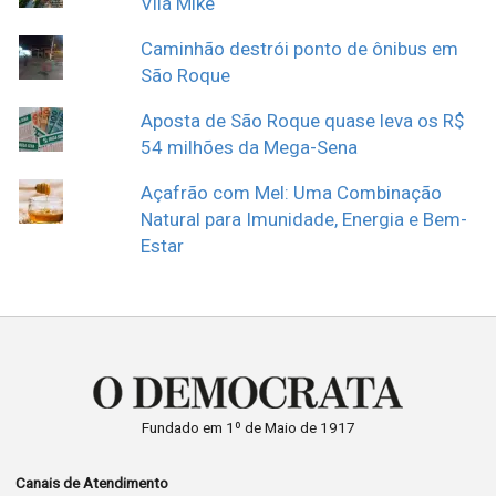
Vila Mike
Caminhão destrói ponto de ônibus em
São Roque
Aposta de São Roque quase leva os R$
54 milhões da Mega-Sena
Açafrão com Mel: Uma Combinação
Natural para Imunidade, Energia e Bem-
Estar
Fundado em 1º de Maio de 1917
Canais de Atendimento