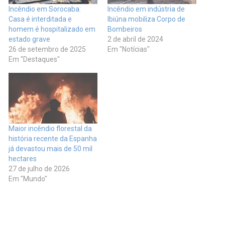
Incêndio em Sorocaba:
Incêndio em indústria de
Casa é interditada e
Ibiúna mobiliza Corpo de
homem é hospitalizado em
Bombeiros
estado grave
2 de abril de 2024
26 de setembro de 2025
Em "Notícias"
Em "Destaques"
Maior incêndio florestal da
história recente da Espanha
já devastou mais de 50 mil
hectares
27 de julho de 2026
Em "Mundo"