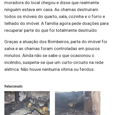
moradora do local chegou e disse que realmente
ninguém estava em casa. As chamas destruíram
todos os móveis do quarto, sala, cozinha e o forro e
telhado do imóvel. A família agora pede doações para
recuperar parte do que foi totalmente destruído.
Graças a atuação dos Bombeiros, parte do imóvel foi
salva e as chamas foram controladas em poucos
minutos. Ainda não se sabe o que ocasionou o
incêndio, suspeita-se que um curto-circuito na rede
elétrica. Não houve nenhuma vítima ou feridos.
Relacionado