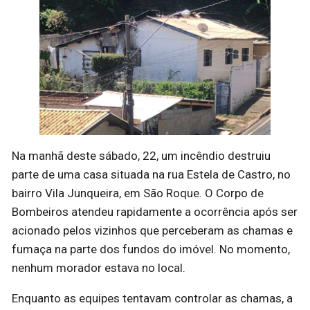
Na manhã deste sábado, 22, um incêndio destruiu
parte de uma casa situada na rua Estela de Castro, no
bairro Vila Junqueira, em São Roque. O Corpo de
Bombeiros atendeu rapidamente a ocorrência após ser
acionado pelos vizinhos que perceberam as chamas e
fumaça na parte dos fundos do imóvel. No momento,
nenhum morador estava no local.
Enquanto as equipes tentavam controlar as chamas, a