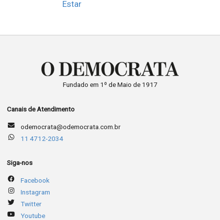
Estar
Fundado em 1º de Maio de 1917
Canais de Atendimento
odemocrata@odemocrata.com.br
11 4712-2034
Siga-nos
Facebook
Instagram
Twitter
Youtube