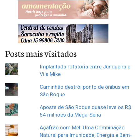
Posts mais visitados
Implantada rotatória entre Junqueira e
Vila Mike
Caminhão destrói ponto de ônibus em
São Roque
Aposta de São Roque quase leva os R$
54 milhões da Mega-Sena
Açafrão com Mel: Uma Combinação
Natural para Imunidade, Energia e Bem-