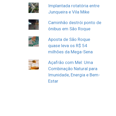
Implantada rotatória entre
Junqueira e Vila Mike
Caminhão destrói ponto de
ônibus em São Roque
Aposta de São Roque
quase leva os R$ 54
milhões da Mega-Sena
Açafrão com Mel: Uma
Combinação Natural para
Imunidade, Energia e Bem-
Estar