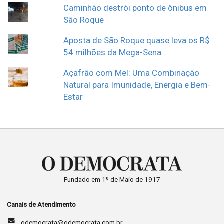
Caminhão destrói ponto de ônibus em
São Roque
Aposta de São Roque quase leva os R$
54 milhões da Mega-Sena
Açafrão com Mel: Uma Combinação
Natural para Imunidade, Energia e Bem-
Estar
Fundado em 1º de Maio de 1917
Canais de Atendimento
odemocrata@odemocrata.com.br