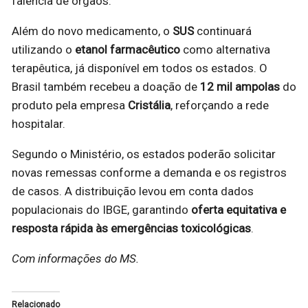
falência de órgãos.
Além do novo medicamento, o
SUS
continuará
utilizando o
etanol farmacêutico
como alternativa
terapêutica, já disponível em todos os estados. O
Brasil também recebeu a doação de
12 mil ampolas
do
produto pela empresa
Cristália
, reforçando a rede
hospitalar.
Segundo o Ministério, os estados poderão solicitar
novas remessas conforme a demanda e os registros
de casos. A distribuição levou em conta dados
populacionais do IBGE, garantindo
oferta equitativa e
resposta rápida às emergências toxicológicas
.
Com informações do MS.
Relacionado