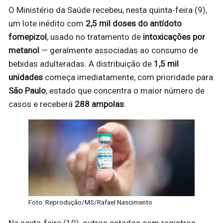
O Ministério da Saúde recebeu, nesta quinta-feira (9),
um lote inédito com
2,5 mil doses do antídoto
fomepizol
, usado no tratamento de
intoxicações por
metanol
— geralmente associadas ao consumo de
bebidas adulteradas. A distribuição de
1,5 mil
unidades
começa imediatamente, com prioridade para
São Paulo
, estado que concentra o maior número de
casos e receberá
288 ampolas
.
Foto: Reprodução/MS/Rafael Nascimento