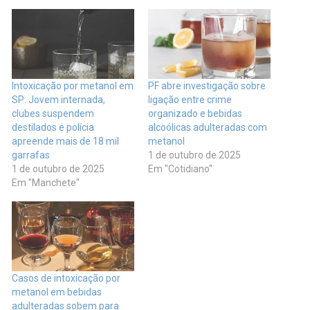
Intoxicação por metanol em
PF abre investigação sobre
SP: Jovem internada,
ligação entre crime
clubes suspendem
organizado e bebidas
destilados e polícia
alcoólicas adulteradas com
apreende mais de 18 mil
metanol
garrafas
1 de outubro de 2025
1 de outubro de 2025
Em "Cotidiano"
Em "Manchete"
Casos de intoxicação por
metanol em bebidas
adulteradas sobem para