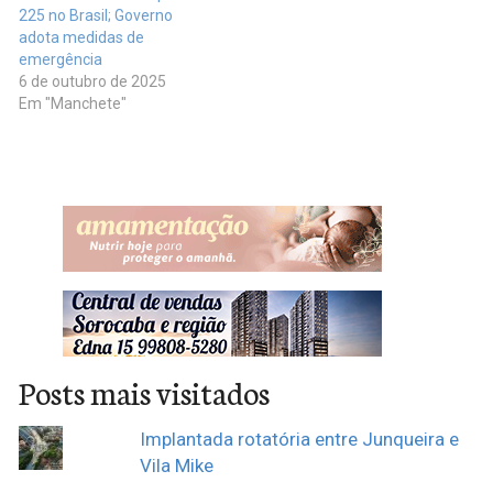
225 no Brasil; Governo
adota medidas de
emergência
6 de outubro de 2025
Em "Manchete"
Posts mais visitados
Implantada rotatória entre Junqueira e
Vila Mike