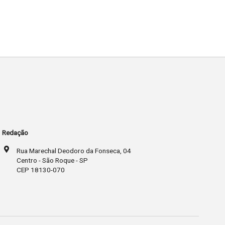
Redação
Rua Marechal Deodoro da Fonseca, 04
Centro - São Roque - SP
CEP 18130-070