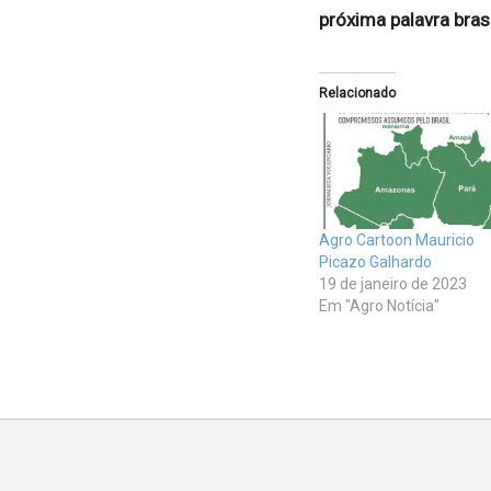
próxima palavra brasi
Relacionado
Agro Cartoon Mauricio
Picazo Galhardo
19 de janeiro de 2023
Em "Agro Notícia"