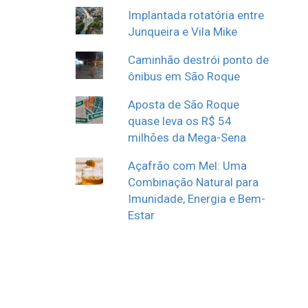
Implantada rotatória entre
Junqueira e Vila Mike
Caminhão destrói ponto de
ônibus em São Roque
Aposta de São Roque
quase leva os R$ 54
milhões da Mega-Sena
Açafrão com Mel: Uma
Combinação Natural para
Imunidade, Energia e Bem-
Estar