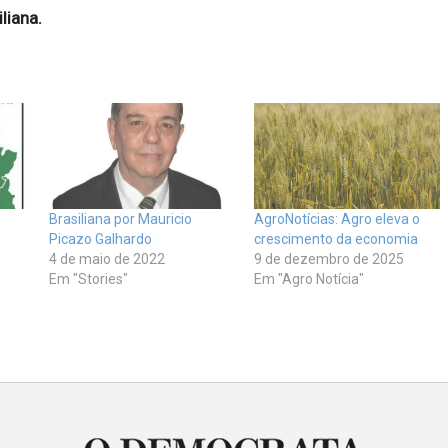
liana.
Brasiliana por Mauricio
AgroNotícias: Agro eleva o
Picazo Galhardo
crescimento da economia
4 de maio de 2022
9 de dezembro de 2025
Em "Stories"
Em "Agro Notícia"