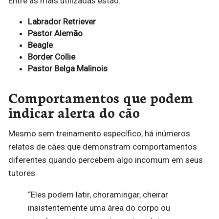
Entre as mais utilizadas estão:
Labrador Retriever
Pastor Alemão
Beagle
Border Collie
Pastor Belga Malinois
Comportamentos que podem
indicar alerta do cão
Mesmo sem treinamento específico, há inúmeros
relatos de cães que demonstram comportamentos
diferentes quando percebem algo incomum em seus
tutores.
“Eles podem latir, choramingar, cheirar
insistentemente uma área do corpo ou