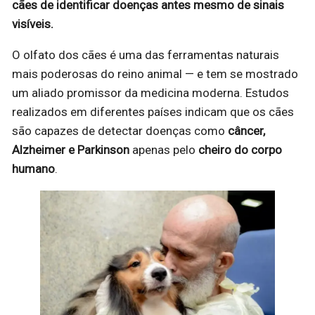
cães de identificar doenças antes mesmo de sinais
visíveis.
O olfato dos cães é uma das ferramentas naturais
mais poderosas do reino animal — e tem se mostrado
um aliado promissor da medicina moderna. Estudos
realizados em diferentes países indicam que os cães
são capazes de detectar doenças como
câncer,
Alzheimer e Parkinson
apenas pelo
cheiro do corpo
humano
.