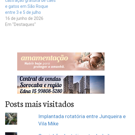
castração gratuita de cães
e gatos em São Roque
entre 3 e 5 de julho
16 de junho de 2026
Em "Destaques"
Posts mais visitados
Implantada rotatória entre Junqueira e
Vila Mike