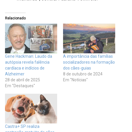
Relacionado
Gene Hackman: Laudo da
A importância das famílias
autópsia revela falência
socializadores na formação
cardíaca e indícios de
dos cães-guias
Alzheimer
8 de outubro de 2024
28 de abril de 2025
Em "Notícias"
Em "Destaques"
Castra+ SP realiza