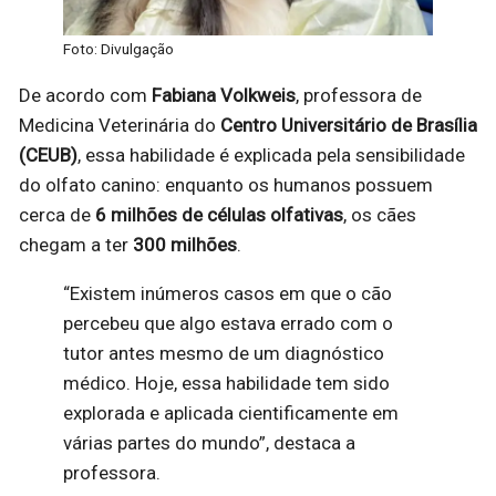
Foto: Divulgação
De acordo com
Fabiana Volkweis
, professora de
Medicina Veterinária do
Centro Universitário de Brasília
(CEUB)
, essa habilidade é explicada pela sensibilidade
do olfato canino: enquanto os humanos possuem
cerca de
6 milhões de células olfativas
, os cães
chegam a ter
300 milhões
.
“Existem inúmeros casos em que o cão
percebeu que algo estava errado com o
tutor antes mesmo de um diagnóstico
médico. Hoje, essa habilidade tem sido
explorada e aplicada cientificamente em
várias partes do mundo”, destaca a
professora.