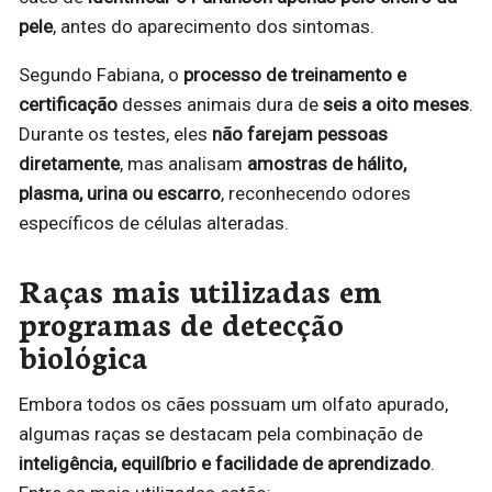
pele
, antes do aparecimento dos sintomas.
Segundo Fabiana, o
processo de treinamento e
certificação
desses animais dura de
seis a oito meses
.
Durante os testes, eles
não farejam pessoas
diretamente
, mas analisam
amostras de hálito,
plasma, urina ou escarro
, reconhecendo odores
específicos de células alteradas.
Raças mais utilizadas em
programas de detecção
biológica
Embora todos os cães possuam um olfato apurado,
algumas raças se destacam pela combinação de
inteligência, equilíbrio e facilidade de aprendizado
.