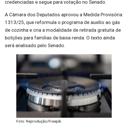
credenciadas e segue para votação no Senado.
A Câmara dos Deputados aprovou a Medida Provisória
1313/25, que reformula o programa de auxílio ao gás
de cozinha e cria a modalidade de retirada gratuita de
botijões para famílias de baixa renda. O texto ainda
será analisado pelo Senado.
Foto: Reprodução/Freepik