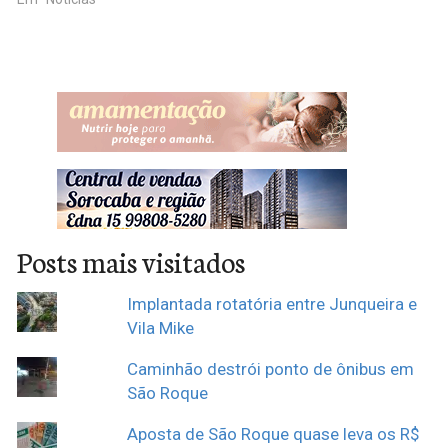
Posts mais visitados
Implantada rotatória entre Junqueira e
Vila Mike
Caminhão destrói ponto de ônibus em
São Roque
Aposta de São Roque quase leva os R$