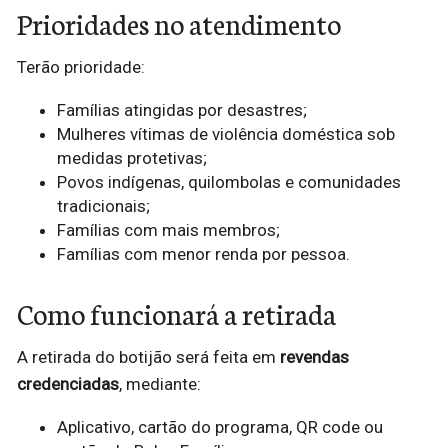
Prioridades no atendimento
Terão prioridade:
Famílias atingidas por desastres;
Mulheres vítimas de violência doméstica sob
medidas protetivas;
Povos indígenas, quilombolas e comunidades
tradicionais;
Famílias com mais membros;
Famílias com menor renda por pessoa.
Como funcionará a retirada
A retirada do botijão será feita em
revendas
credenciadas
, mediante:
Aplicativo, cartão do programa, QR code ou