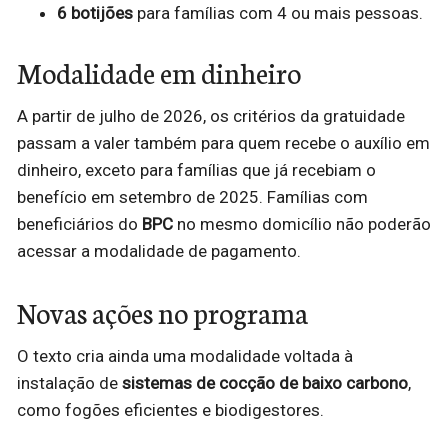
6 botijões
para famílias com 4 ou mais pessoas.
Modalidade em dinheiro
A partir de julho de 2026, os critérios da gratuidade
passam a valer também para quem recebe o auxílio em
dinheiro, exceto para famílias que já recebiam o
benefício em setembro de 2025. Famílias com
beneficiários do
BPC
no mesmo domicílio não poderão
acessar a modalidade de pagamento.
Novas ações no programa
O texto cria ainda uma modalidade voltada à
instalação de
sistemas de cocção de baixo carbono
,
como fogões eficientes e biodigestores.