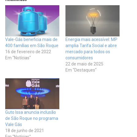
Vale-Gás beneficia mais de
Energia mais acessível: MP
400 famílias em São Roque
amplia Tarifa Social e abre
16 de fevereiro de 2022
mercado para todos os
Em "Notícias"
consumidores
22 de maio de 2025
Em "Destaques"
Guto Issa anuncia inclusão
de São Roque no programa
Vale Gás
18 de junho de 2021
Em "Notícias"