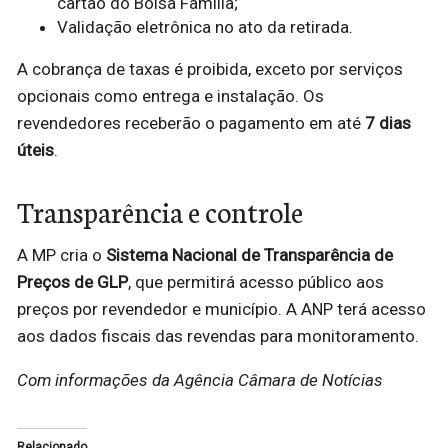
cartão do Bolsa Família;
Validação eletrônica no ato da retirada.
A cobrança de taxas é proibida, exceto por serviços
opcionais como entrega e instalação. Os
revendedores receberão o pagamento em até
7 dias
úteis
.
Transparência e controle
A MP cria o
Sistema Nacional de Transparência de
Preços de GLP
, que permitirá acesso público aos
preços por revendedor e município. A ANP terá acesso
aos dados fiscais das revendas para monitoramento.
Com informações da Agência Câmara de Notícias
Relacionado