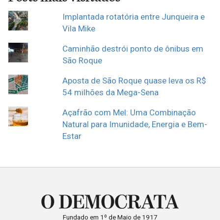
Implantada rotatória entre Junqueira e
Vila Mike
Caminhão destrói ponto de ônibus em
São Roque
Aposta de São Roque quase leva os R$
54 milhões da Mega-Sena
Açafrão com Mel: Uma Combinação
Natural para Imunidade, Energia e Bem-
Estar
Fundado em 1º de Maio de 1917