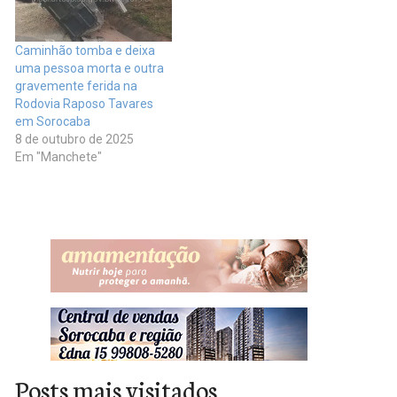
Caminhão tomba e deixa
uma pessoa morta e outra
gravemente ferida na
Rodovia Raposo Tavares
em Sorocaba
8 de outubro de 2025
Em "Manchete"
Posts mais visitados