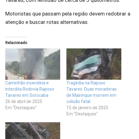
Motoristas que passam pela região devem redobrar a
atenção e buscar rotas alternativas.
Relacionado
Caminhão incendeia e
Tragédia na Raposo
interdita Rodovia Raposo
Tavares: Duas moradoras
Tavares em Sorocaba
de Mairinque morrem em
26 de abril de 2025
colisão fatal
Em "Destaques"
15 de janeiro de 2025
Em "Destaques"