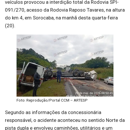
veículos provocou a interdição total da Rodovia SPI-
091/270, acesso da Rodovia Raposo Tavares, na altura
do km 4, em Sorocaba, na manhã desta quarta-feira
(20).
Foto: Reprodução/Portal CCM – ARTESP
Segundo as informações da concessionária
responsável, o acidente aconteceu no sentido Norte da
pista dupla e envolveu caminhões, utilitários e um