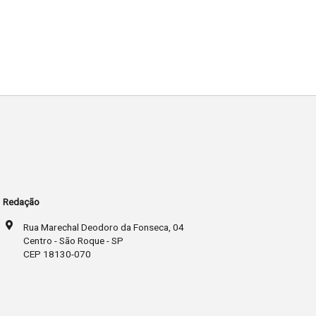
Redação
Rua Marechal Deodoro da Fonseca, 04
Centro - São Roque - SP
CEP 18130-070