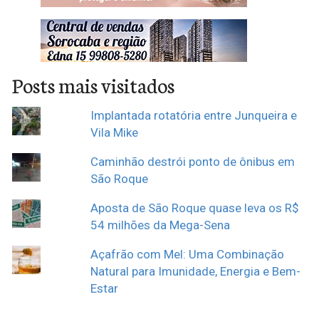
Posts mais visitados
Implantada rotatória entre Junqueira e
Vila Mike
Caminhão destrói ponto de ônibus em
São Roque
Aposta de São Roque quase leva os R$
54 milhões da Mega-Sena
Açafrão com Mel: Uma Combinação
Natural para Imunidade, Energia e Bem-
Estar