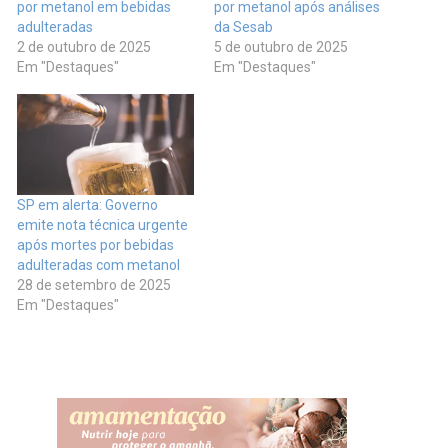
por metanol em bebidas
por metanol após análises
adulteradas
da Sesab
2 de outubro de 2025
5 de outubro de 2025
Em "Destaques"
Em "Destaques"
SP em alerta: Governo
emite nota técnica urgente
após mortes por bebidas
adulteradas com metanol
28 de setembro de 2025
Em "Destaques"