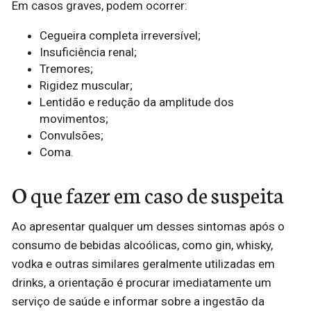
Em casos graves, podem ocorrer:
Cegueira completa irreversível;
Insuficiência renal;
Tremores;
Rigidez muscular;
Lentidão e redução da amplitude dos
movimentos;
Convulsões;
Coma.
O que fazer em caso de suspeita
Ao apresentar qualquer um desses sintomas após o
consumo de bebidas alcoólicas, como gin, whisky,
vodka e outras similares geralmente utilizadas em
drinks, a orientação é procurar imediatamente um
serviço de saúde e informar sobre a ingestão da