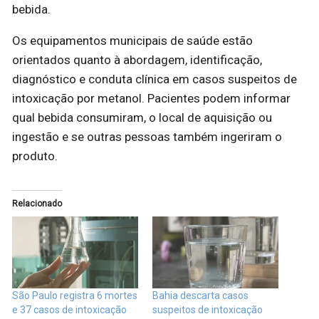
bebida.
Os equipamentos municipais de saúde estão
orientados quanto à abordagem, identificação,
diagnóstico e conduta clínica em casos suspeitos de
intoxicação por metanol. Pacientes podem informar
qual bebida consumiram, o local de aquisição ou
ingestão e se outras pessoas também ingeriram o
produto.
Relacionado
São Paulo registra 6 mortes
Bahia descarta casos
e 37 casos de intoxicação
suspeitos de intoxicação