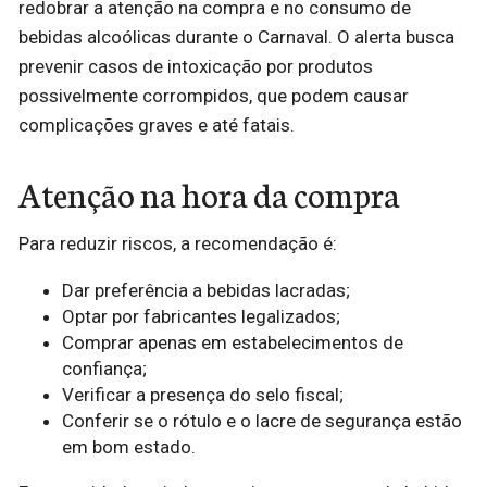
redobrar a atenção na compra e no consumo de
bebidas alcoólicas durante o Carnaval. O alerta busca
prevenir casos de intoxicação por produtos
possivelmente corrompidos, que podem causar
complicações graves e até fatais.
Atenção na hora da compra
Para reduzir riscos, a recomendação é:
Dar preferência a bebidas lacradas;
Optar por fabricantes legalizados;
Comprar apenas em estabelecimentos de
confiança;
Verificar a presença do selo fiscal;
Conferir se o rótulo e o lacre de segurança estão
em bom estado.