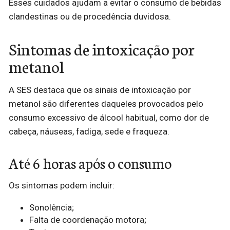
Esses cuidados ajudam a evitar o consumo de bebidas
clandestinas ou de procedência duvidosa.
Sintomas de intoxicação por
metanol
A SES destaca que os sinais de intoxicação por
metanol são diferentes daqueles provocados pelo
consumo excessivo de álcool habitual, como dor de
cabeça, náuseas, fadiga, sede e fraqueza.
Até 6 horas após o consumo
Os sintomas podem incluir:
Sonolência;
Falta de coordenação motora;