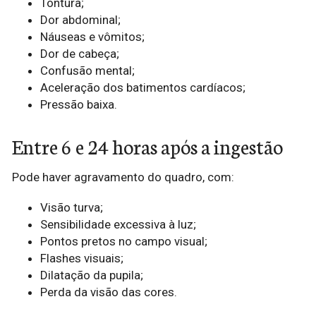
Tontura;
Dor abdominal;
Náuseas e vômitos;
Dor de cabeça;
Confusão mental;
Aceleração dos batimentos cardíacos;
Pressão baixa.
Entre 6 e 24 horas após a ingestão
Pode haver agravamento do quadro, com:
Visão turva;
Sensibilidade excessiva à luz;
Pontos pretos no campo visual;
Flashes visuais;
Dilatação da pupila;
Perda da visão das cores.