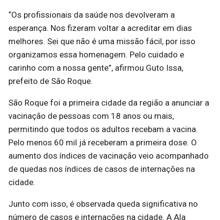
“Os profissionais da saúde nos devolveram a
esperança. Nos fizeram voltar a acreditar em dias
melhores. Sei que não é uma missão fácil, por isso
organizamos essa homenagem. Pelo cuidado e
carinho com a nossa gente”, afirmou Guto Issa,
prefeito de São Roque.
São Roque foi a primeira cidade da região a anunciar a
vacinação de pessoas com 18 anos ou mais,
permitindo que todos os adultos recebam a vacina.
Pelo menos 60 mil já receberam a primeira dose. O
aumento dos índices de vacinação veio acompanhado
de quedas nos índices de casos de internações na
cidade.
Junto com isso, é observada queda significativa no
número de casos e internações na cidade. A Ala