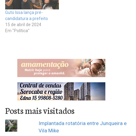
Guto Issa lança pré-
candidatura a prefeito
15 de abril de 2024
Em "Política"
Posts mais visitados
Implantada rotatória entre Junqueira e
Vila Mike