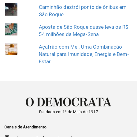
Caminhão destrói ponto de ônibus em
São Roque
Aposta de São Roque quase leva os R$
54 milhões da Mega-Sena
Açafrão com Mel: Uma Combinação
Natural para Imunidade, Energia e Bem-
Estar
Fundado em 1º de Maio de 1917
Canais de Atendimento