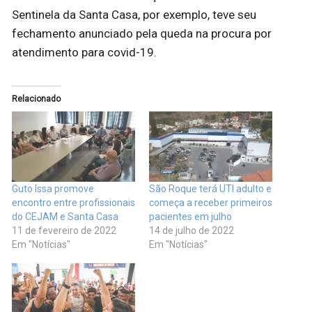
Sentinela da Santa Casa, por exemplo, teve seu
fechamento anunciado pela queda na procura por
atendimento para covid-19.
Relacionado
Guto Issa promove
São Roque terá UTI adulto e
encontro entre profissionais
começa a receber primeiros
do CEJAM e Santa Casa
pacientes em julho
11 de fevereiro de 2022
14 de julho de 2022
Em "Notícias"
Em "Notícias"