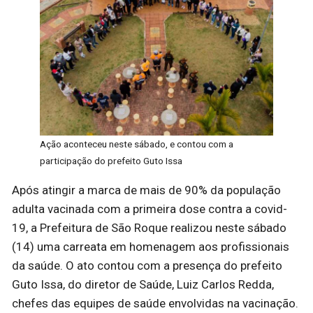
Ação aconteceu neste sábado, e contou com a
participação do prefeito Guto Issa
Após atingir a marca de mais de 90% da população
adulta vacinada com a primeira dose contra a covid-
19, a Prefeitura de São Roque realizou neste sábado
(14) uma carreata em homenagem aos profissionais
da saúde. O ato contou com a presença do prefeito
Guto Issa, do diretor de Saúde, Luiz Carlos Redda,
chefes das equipes de saúde envolvidas na vacinação.