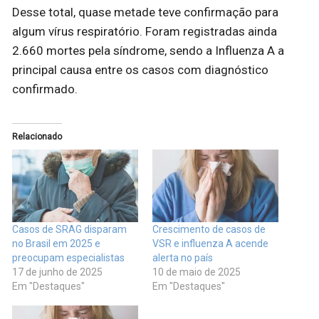
Desse total, quase metade teve confirmação para
algum vírus respiratório. Foram registradas ainda
2.660 mortes pela síndrome, sendo a Influenza A a
principal causa entre os casos com diagnóstico
confirmado.
Relacionado
Casos de SRAG disparam
Crescimento de casos de
no Brasil em 2025 e
VSR e influenza A acende
preocupam especialistas
alerta no país
17 de junho de 2025
10 de maio de 2025
Em "Destaques"
Em "Destaques"