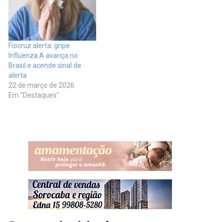
Fiocruz alerta: gripe
Influenza A avança no
Brasil e acende sinal de
alerta
22 de março de 2026
Em "Destaques"