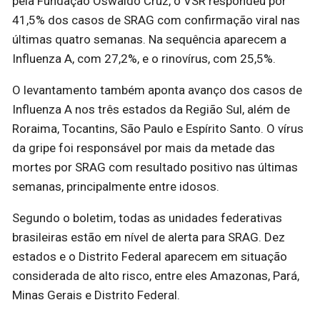
pela Fundação Oswaldo Cruz, o VSR respondeu por
41,5% dos casos de SRAG com confirmação viral nas
últimas quatro semanas. Na sequência aparecem a
Influenza A, com 27,2%, e o rinovírus, com 25,5%.
O levantamento também aponta avanço dos casos de
Influenza A nos três estados da Região Sul, além de
Roraima, Tocantins, São Paulo e Espírito Santo. O vírus
da gripe foi responsável por mais da metade das
mortes por SRAG com resultado positivo nas últimas
semanas, principalmente entre idosos.
Segundo o boletim, todas as unidades federativas
brasileiras estão em nível de alerta para SRAG. Dez
estados e o Distrito Federal aparecem em situação
considerada de alto risco, entre eles Amazonas, Pará,
Minas Gerais e Distrito Federal.