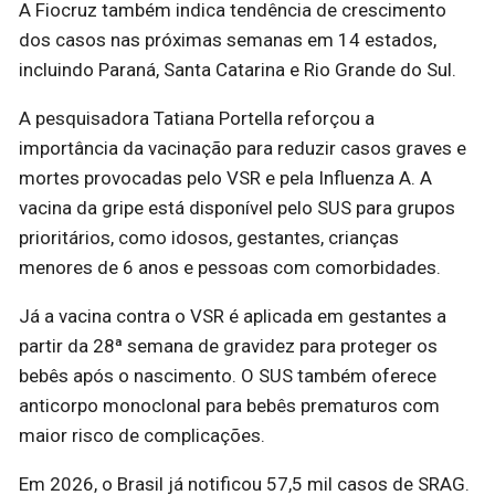
A Fiocruz também indica tendência de crescimento
dos casos nas próximas semanas em 14 estados,
incluindo Paraná, Santa Catarina e Rio Grande do Sul.
A pesquisadora Tatiana Portella reforçou a
importância da vacinação para reduzir casos graves e
mortes provocadas pelo VSR e pela Influenza A. A
vacina da gripe está disponível pelo SUS para grupos
prioritários, como idosos, gestantes, crianças
menores de 6 anos e pessoas com comorbidades.
Já a vacina contra o VSR é aplicada em gestantes a
partir da 28ª semana de gravidez para proteger os
bebês após o nascimento. O SUS também oferece
anticorpo monoclonal para bebês prematuros com
maior risco de complicações.
Em 2026, o Brasil já notificou 57,5 mil casos de SRAG.