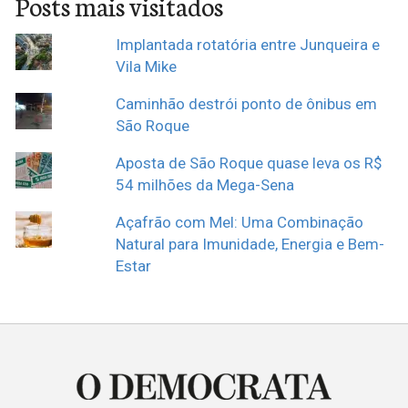
Posts mais visitados
Implantada rotatória entre Junqueira e
Vila Mike
Caminhão destrói ponto de ônibus em
São Roque
Aposta de São Roque quase leva os R$
54 milhões da Mega-Sena
Açafrão com Mel: Uma Combinação
Natural para Imunidade, Energia e Bem-
Estar