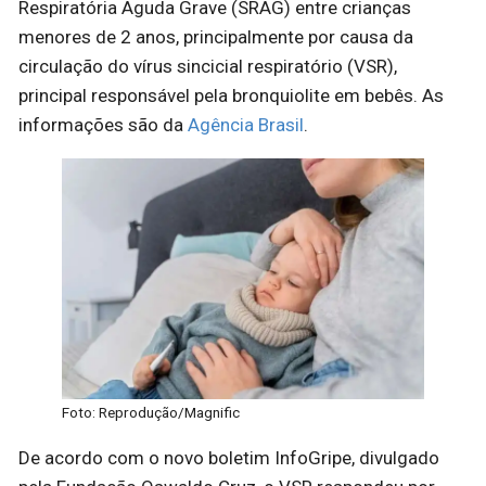
Respiratória Aguda Grave (SRAG) entre crianças
menores de 2 anos, principalmente por causa da
circulação do vírus sincicial respiratório (VSR),
principal responsável pela bronquiolite em bebês. As
informações são da
Agência Brasil
.
Foto: Reprodução/Magnific
De acordo com o novo boletim InfoGripe, divulgado