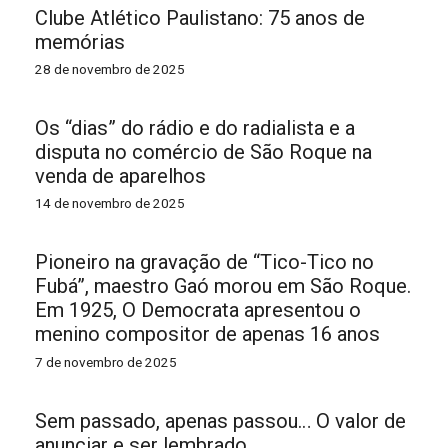
Clube Atlético Paulistano: 75 anos de
memórias
28 de novembro de 2025
Os “dias” do rádio e do radialista e a
disputa no comércio de São Roque na
venda de aparelhos
14 de novembro de 2025
Pioneiro na gravação de “Tico-Tico no
Fubá”, maestro Gaó morou em São Roque.
Em 1925, O Democrata apresentou o
menino compositor de apenas 16 anos
7 de novembro de 2025
Sem passado, apenas passou… O valor de
anunciar e ser lembrado