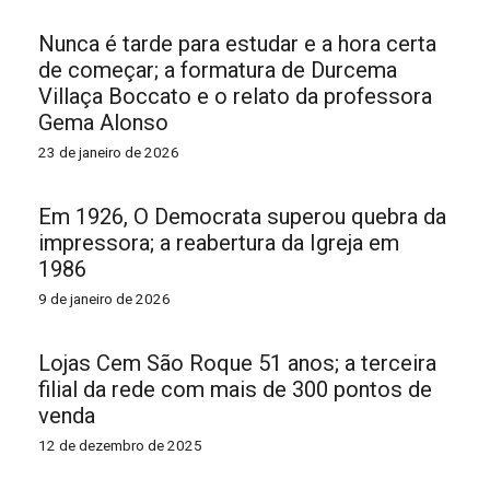
Nunca é tarde para estudar e a hora certa
de começar; a formatura de Durcema
Villaça Boccato e o relato da professora
Gema Alonso
23 de janeiro de 2026
Em 1926, O Democrata superou quebra da
impressora; a reabertura da Igreja em
1986
9 de janeiro de 2026
Lojas Cem São Roque 51 anos; a terceira
filial da rede com mais de 300 pontos de
venda
12 de dezembro de 2025