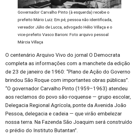
Governador Carvalho Pinto (à esquerda) recebe o
prefeito Mário Luiz. Em pé, pessoa não identificada,
vereador Júlio de Lucca, advogado Hélio Villaça e o
vice-prefeito Vasco Barioni. Foto arquivo pessoal
Márcia Villaça
O centenário Arquivo Vivo do jornal O Democrata
completa as informações com a manchete da edição
de 23 de janeiro de 1960: “Plano de Ação do Governo
brindou São Roque com importantes obras públicas”.
“O governador Carvalho Pinto (1959–1963) atendeu
aos reclamos do povo são-roquense — grupo escolar,
Delegacia Regional Agrícola, ponte da Avenida João
Pessoa, delegacia e cadeia — que virão embelezar
nossa terra. Na Fazenda São Joaquim será construído
o prédio do Instituto Butantan”.