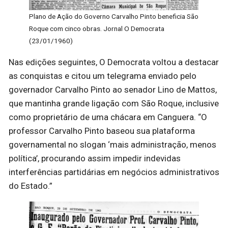
Plano de Ação do Governo Carvalho Pinto beneficia São
Roque com cinco obras. Jornal O Democrata
(23/01/1960)
Nas edições seguintes, O Democrata voltou a destacar
as conquistas e citou um telegrama enviado pelo
governador Carvalho Pinto ao senador Lino de Mattos,
que mantinha grande ligação com São Roque, inclusive
como proprietário de uma chácara em Canguera. “O
professor Carvalho Pinto baseou sua plataforma
governamental no slogan ‘mais administração, menos
política’, procurando assim impedir indevidas
interferências partidárias em negócios administrativos
do Estado.”