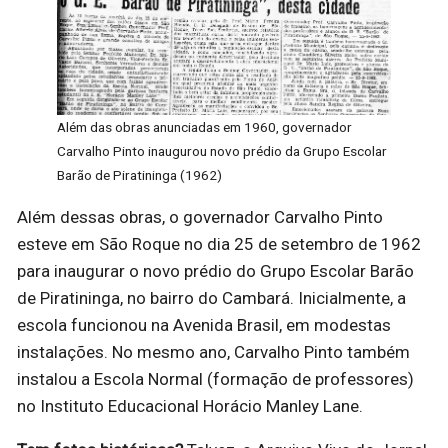
Além das obras anunciadas em 1960, governador
Carvalho Pinto inaugurou novo prédio da Grupo Escolar
Barão de Piratininga (1962)
Além dessas obras, o governador Carvalho Pinto
esteve em São Roque no dia 25 de setembro de 1962
para inaugurar o novo prédio do Grupo Escolar Barão
de Piratininga, no bairro do Cambará. Inicialmente, a
escola funcionou na Avenida Brasil, em modestas
instalações. No mesmo ano, Carvalho Pinto também
instalou a Escola Normal (formação de professores)
no Instituto Educacional Horácio Manley Lane.