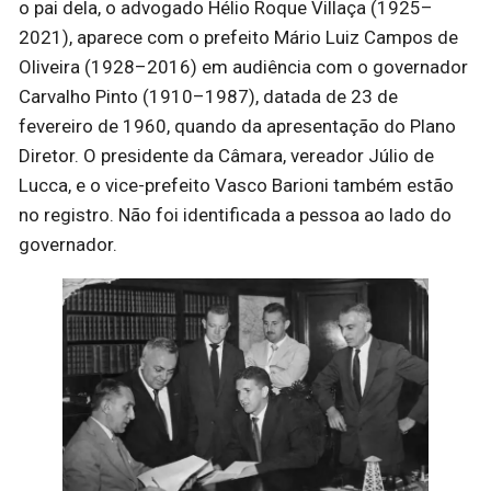
o pai dela, o advogado Hélio Roque Villaça (1925–
2021), aparece com o prefeito Mário Luiz Campos de
Oliveira (1928–2016) em audiência com o governador
Carvalho Pinto (1910–1987), datada de 23 de
fevereiro de 1960, quando da apresentação do Plano
Diretor. O presidente da Câmara, vereador Júlio de
Lucca, e o vice-prefeito Vasco Barioni também estão
no registro. Não foi identificada a pessoa ao lado do
governador.