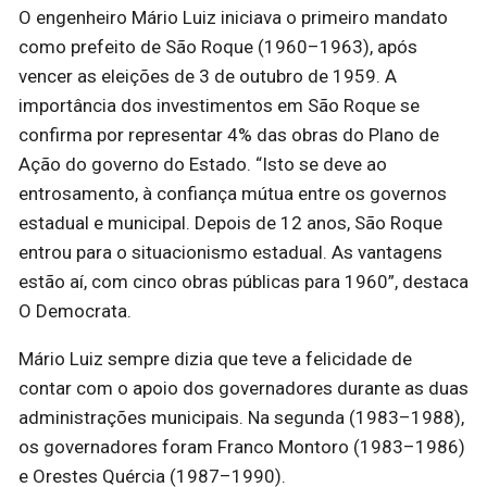
O engenheiro Mário Luiz iniciava o primeiro mandato
como prefeito de São Roque (1960–1963), após
vencer as eleições de 3 de outubro de 1959. A
importância dos investimentos em São Roque se
confirma por representar 4% das obras do Plano de
Ação do governo do Estado. “Isto se deve ao
entrosamento, à confiança mútua entre os governos
estadual e municipal. Depois de 12 anos, São Roque
entrou para o situacionismo estadual. As vantagens
estão aí, com cinco obras públicas para 1960”, destaca
O Democrata.
Mário Luiz sempre dizia que teve a felicidade de
contar com o apoio dos governadores durante as duas
administrações municipais. Na segunda (1983–1988),
os governadores foram Franco Montoro (1983–1986)
e Orestes Quércia (1987–1990).