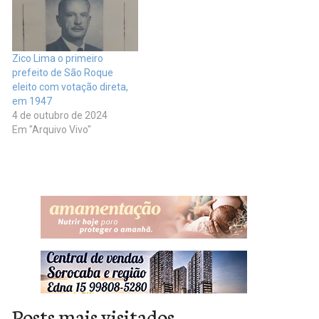
Zico Lima o primeiro
prefeito de São Roque
eleito com votação direta,
em 1947
4 de outubro de 2024
Em "Arquivo Vivo"
Posts mais visitados