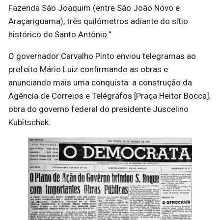
Fazenda São Joaquim (entre São João Novo e
Araçariguama), três quilômetros adiante do sítio
histórico de Santo Antônio.”
O governador Carvalho Pinto enviou telegramas ao
prefeito Mário Luiz confirmando as obras e
anunciando mais uma conquista: a construção da
Agência de Correios e Telégrafos [Praça Heitor Bocca],
obra do governo federal do presidente Juscelino
Kubitschek.