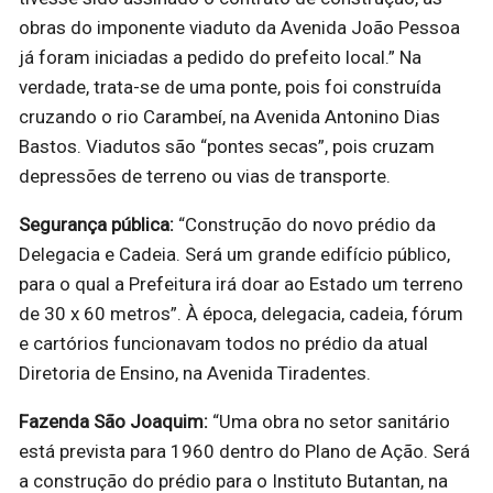
obras do imponente viaduto da Avenida João Pessoa
já foram iniciadas a pedido do prefeito local.” Na
verdade, trata-se de uma ponte, pois foi construída
cruzando o rio Carambeí, na Avenida Antonino Dias
Bastos. Viadutos são “pontes secas”, pois cruzam
depressões de terreno ou vias de transporte.
Segurança pública:
“Construção do novo prédio da
Delegacia e Cadeia. Será um grande edifício público,
para o qual a Prefeitura irá doar ao Estado um terreno
de 30 x 60 metros”. À época, delegacia, cadeia, fórum
e cartórios funcionavam todos no prédio da atual
Diretoria de Ensino, na Avenida Tiradentes.
Fazenda São Joaquim:
“Uma obra no setor sanitário
está prevista para 1960 dentro do Plano de Ação. Será
a construção do prédio para o Instituto Butantan, na