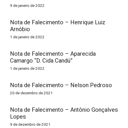
9 de janeiro de 2022
Nota de Falecimento – Henrique Luiz
Arnóbio
1 de janeiro de 2022
Nota de Falecimento – Aparecida
Camargo “D. Cida Candú”
1 de janeiro de 2022
Nota de Falecimento – Nelson Pedroso
20 de dezembro de 2021
Nota de Falecimento – Antônio Gonçalves
Lopes
9 de dezembro de 2021