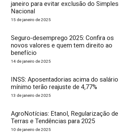
janeiro para evitar exclusão do Simples
Nacional
15 de janeiro de 2025
Seguro-desemprego 2025: Confira os
novos valores e quem tem direito ao
benefício
14 de janeiro de 2025
INSS: Aposentadorias acima do salário
mínimo terão reajuste de 4,77%
13 de janeiro de 2025
AgroNotícias: Etanol, Regularização de
Terras e Tendências para 2025
10 de janeiro de 2025