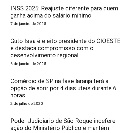
INSS 2025: Reajuste diferente para quem
ganha acima do salário mínimo
7 de janeiro de 2025
Guto Issa é eleito presidente do CIOESTE
e destaca compromisso com o
desenvolvimento regional
6 de janeiro de 2025
Comércio de SP na fase laranja terá a
opção de abrir por 4 dias úteis durante 6
horas
2 de julho de 2020
Poder Judiciário de São Roque indefere
ação do Ministério Público e mantém