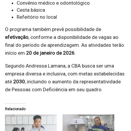
Convênio médico e odontológico
Cesta básica
Refeitório no local
O programa também prevê possibilidade de
efetivação
, conforme a disponibilidade de vagas ao
final do período de aprendizagem. As atividades terão
início em
20 de janeiro de 2026
.
Segundo Andressa Lamana, a CBA busca ser uma
empresa diversa e inclusiva, com metas estabelecidas
até
2030
, incluindo o aumento da representatividade
de Pessoas com Deficiência em seu quadro.
Relacionado