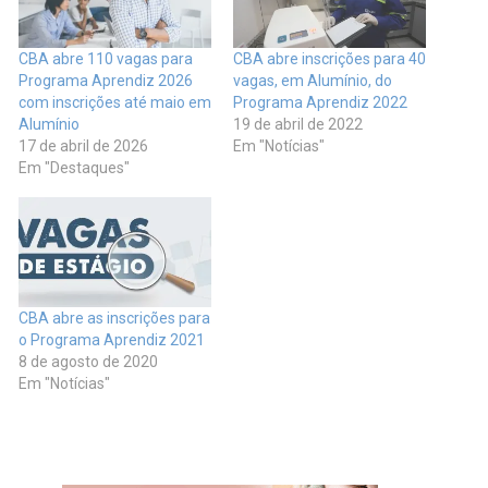
CBA abre 110 vagas para
CBA abre inscrições para 40
Programa Aprendiz 2026
vagas, em Alumínio, do
com inscrições até maio em
Programa Aprendiz 2022
Alumínio
19 de abril de 2022
17 de abril de 2026
Em "Notícias"
Em "Destaques"
CBA abre as inscrições para
o Programa Aprendiz 2021
8 de agosto de 2020
Em "Notícias"