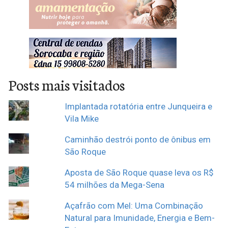
Posts mais visitados
Implantada rotatória entre Junqueira e
Vila Mike
Caminhão destrói ponto de ônibus em
São Roque
Aposta de São Roque quase leva os R$
54 milhões da Mega-Sena
Açafrão com Mel: Uma Combinação
Natural para Imunidade, Energia e Bem-