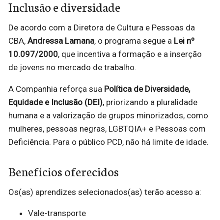
Inclusão e diversidade
De acordo com a Diretora de Cultura e Pessoas da
CBA,
Andressa Lamana
, o programa segue a
Lei nº
10.097/2000
, que incentiva a formação e a inserção
de jovens no mercado de trabalho.
A Companhia reforça sua
Política de Diversidade,
Equidade e Inclusão (DEI)
, priorizando a pluralidade
humana e a valorização de grupos minorizados, como
mulheres, pessoas negras, LGBTQIA+ e Pessoas com
Deficiência. Para o público PCD, não há limite de idade.
Benefícios oferecidos
Os(as) aprendizes selecionados(as) terão acesso a:
Vale-transporte