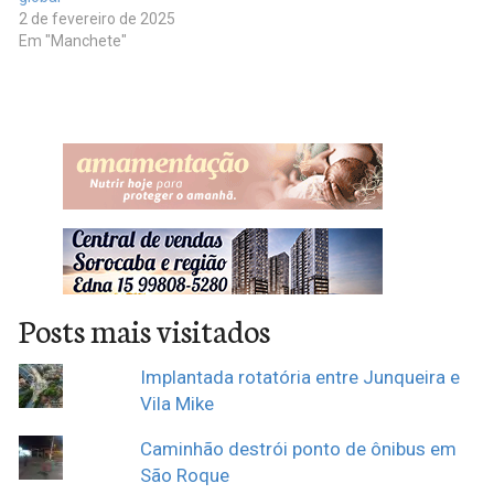
2 de fevereiro de 2025
Em "Manchete"
Posts mais visitados
Implantada rotatória entre Junqueira e
Vila Mike
Caminhão destrói ponto de ônibus em
São Roque