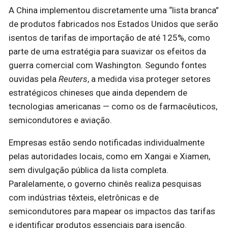
A China implementou discretamente uma “lista branca”
de produtos fabricados nos Estados Unidos que serão
isentos de tarifas de importação de até 125%, como
parte de uma estratégia para suavizar os efeitos da
guerra comercial com Washington. Segundo fontes
ouvidas pela
Reuters
, a medida visa proteger setores
estratégicos chineses que ainda dependem de
tecnologias americanas — como os de farmacêuticos,
semicondutores e aviação.
Empresas estão sendo notificadas individualmente
pelas autoridades locais, como em Xangai e Xiamen,
sem divulgação pública da lista completa.
Paralelamente, o governo chinês realiza pesquisas
com indústrias têxteis, eletrônicas e de
semicondutores para mapear os impactos das tarifas
e identificar produtos essenciais para isenção.