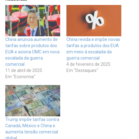
China anuncia aumento de
China revida e impõe novas
tarifas sobre produtos dos
tarifas a produtos dos EUA
EUA e aciona OMC em nova
em meio à escalada da
escalada da guerra
guerra comercial
comercial
4 de fevereiro de 2025
11 de abril de 2025
Em "Destaques"
Em "Economia"
Trump impõe tarifas contra
Canadá, México e China e
aumenta tensão comercial
global