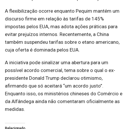
A flexibilização ocorre enquanto Pequim mantém um
discurso firme em relação às tarifas de 145%
impostas pelos EUA, mas adota ações práticas para
evitar prejuízos internos. Recentemente, a China
também suspendeu tarifas sobre o etano americano,
cuja oferta é dominada pelos EUA.
A iniciativa pode sinalizar uma abertura para um
possível acordo comercial, tema sobre o qual o ex-
presidente Donald Trump declarou otimismo,
afirmando que só aceitará “um acordo justo”.
Enquanto isso, os ministérios chineses do Comércio e
da Alfândega ainda não comentaram oficialmente as
medidas.
Relacionado