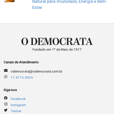
Natural para Imunidade, Energia e Bem-
Estar
Fundado em 1º de Maio de 1917
Canais de Atendimento
odemocrata@odemocrata.com.br
11 4712-2034
Siga-nos
Facebook
Instagram
Twitter