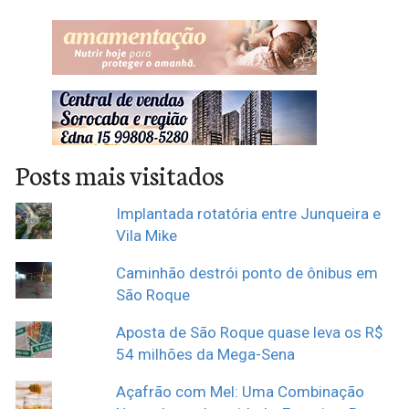
Posts mais visitados
Implantada rotatória entre Junqueira e
Vila Mike
Caminhão destrói ponto de ônibus em
São Roque
Aposta de São Roque quase leva os R$
54 milhões da Mega-Sena
Açafrão com Mel: Uma Combinação