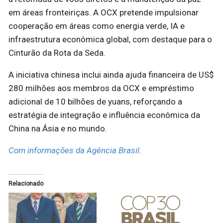
em áreas fronteiriças. A OCX pretende impulsionar
cooperação em áreas como energia verde, IA e
infraestrutura econômica global, com destaque para o
Cinturão da Rota da Seda.
A iniciativa chinesa inclui ainda ajuda financeira de US$
280 milhões aos membros da OCX e empréstimo
adicional de 10 bilhões de yuans, reforçando a
estratégia de integração e influência econômica da
China na Ásia e no mundo.
Com informações da Agência Brasil.
Relacionado