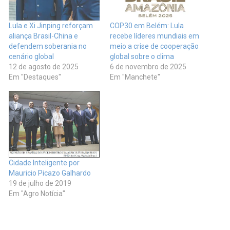
Lula e Xi Jinping reforçam
COP30 em Belém: Lula
aliança Brasil-China e
recebe líderes mundiais em
defendem soberania no
meio a crise de cooperação
cenário global
global sobre o clima
12 de agosto de 2025
6 de novembro de 2025
Em "Destaques"
Em "Manchete"
Cidade Inteligente por
Mauricio Picazo Galhardo
19 de julho de 2019
Em "Agro Notícia"