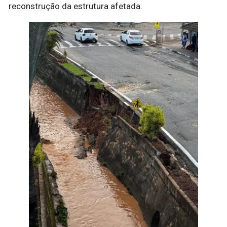
reconstrução da estrutura afetada.