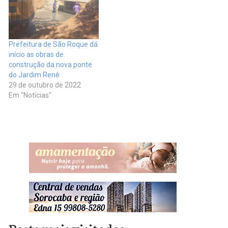
Prefeitura de São Roque dá
início as obras de
construção da nova ponte
do Jardim Renê
29 de outubro de 2022
Em "Notícias"