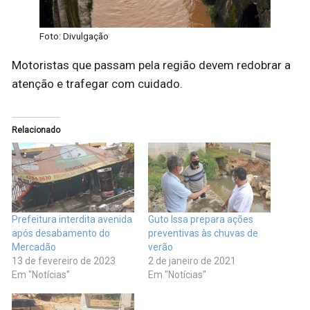
Foto: Divulgação
Motoristas que passam pela região devem redobrar a
atenção e trafegar com cuidado.
Relacionado
Prefeitura interdita avenida
Guto Issa prepara ações
após desabamento do
preventivas às chuvas de
Mercadão
verão
13 de fevereiro de 2023
2 de janeiro de 2021
Em "Notícias"
Em "Notícias"