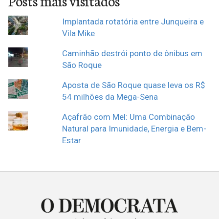
Posts mais visitados
Implantada rotatória entre Junqueira e
Vila Mike
Caminhão destrói ponto de ônibus em
São Roque
Aposta de São Roque quase leva os R$
54 milhões da Mega-Sena
Açafrão com Mel: Uma Combinação
Natural para Imunidade, Energia e Bem-
Estar