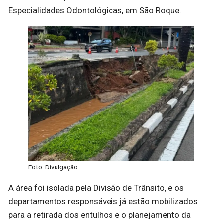
Especialidades Odontológicas, em São Roque.
Foto: Divulgação
A área foi isolada pela Divisão de Trânsito, e os
departamentos responsáveis já estão mobilizados
para a retirada dos entulhos e o planejamento da