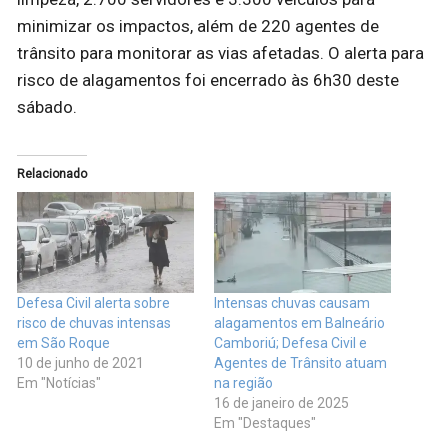
minimizar os impactos, além de 220 agentes de
trânsito para monitorar as vias afetadas. O alerta para
risco de alagamentos foi encerrado às 6h30 deste
sábado.
Relacionado
Defesa Civil alerta sobre
Intensas chuvas causam
risco de chuvas intensas
alagamentos em Balneário
em São Roque
Camboriú; Defesa Civil e
10 de junho de 2021
Agentes de Trânsito atuam
Em "Notícias"
na região
16 de janeiro de 2025
Em "Destaques"