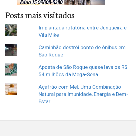
Posts mais visitados
Implantada rotatória entre Junqueira e
Vila Mike
Caminhão destrói ponto de ônibus em
São Roque
Aposta de São Roque quase leva os R$
54 milhões da Mega-Sena
Açafrão com Mel: Uma Combinação
Natural para Imunidade, Energia e Bem-
Estar