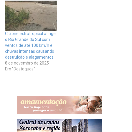
Ciclone extratropical atinge
o Rio Grande do Sul com
ventos de até 100 km/h e
chuvas intensas causando
destruição e alagamentos
8 de novembro de 2025
Em "Destaques"