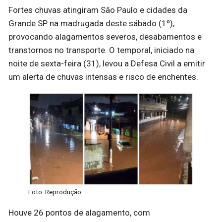
Fortes chuvas atingiram São Paulo e cidades da
Grande SP na madrugada deste sábado (1º),
provocando alagamentos severos, desabamentos e
transtornos no transporte. O temporal, iniciado na
noite de sexta-feira (31), levou a Defesa Civil a emitir
um alerta de chuvas intensas e risco de enchentes.
Foto: Reprodução
Houve 26 pontos de alagamento, com