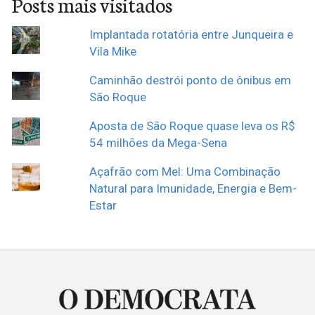
Posts mais visitados
Implantada rotatória entre Junqueira e
Vila Mike
Caminhão destrói ponto de ônibus em
São Roque
Aposta de São Roque quase leva os R$
54 milhões da Mega-Sena
Açafrão com Mel: Uma Combinação
Natural para Imunidade, Energia e Bem-
Estar