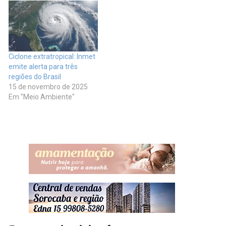
Ciclone extratropical: Inmet
emite alerta para três
regiões do Brasil
15 de novembro de 2025
Em "Meio Ambiente"