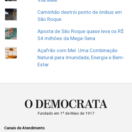
Vila Mike
Caminhão destrói ponto de ônibus em
São Roque
Aposta de São Roque quase leva os R$
54 milhões da Mega-Sena
Açafrão com Mel: Uma Combinação
Natural para Imunidade, Energia e Bem-
Estar
Fundado em 1º de Maio de 1917
Canais de Atendimento