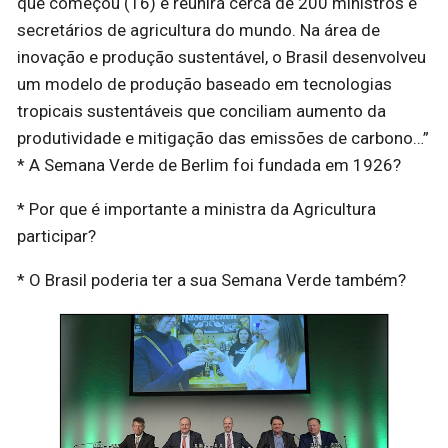
que começou (16) e reunirá cerca de 200 ministros e
secretários de agricultura do mundo. Na área de
inovação e produção sustentável, o Brasil desenvolveu
um modelo de produção baseado em tecnologias
tropicais sustentáveis que conciliam aumento da
produtividade e mitigação das emissões de carbono…”
* A Semana Verde de Berlim foi fundada em 1926?
* Por que é importante a ministra da Agricultura
participar?
* O Brasil poderia ter a sua Semana Verde também?