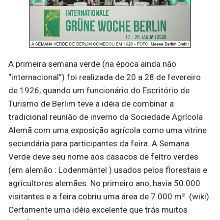
A primeira semana verde (na época ainda não
“internacional”) foi realizada de 20 a 28 de fevereiro
de 1926, quando um funcionário do Escritório de
Turismo de Berlim teve a idéia de combinar a
tradicional reunião de inverno da Sociedade Agrícola
Alemã com uma exposição agrícola como uma vitrine
secundária para participantes da feira. A Semana
Verde deve seu nome aos casacos de feltro verdes
(em alemão : Lodenmäntel ) usados ​​pelos florestais e
agricultores alemães. No primeiro ano, havia 50.000
visitantes e a feira cobriu uma área de 7.000 m². (wiki).
Certamente uma idéia excelente que trás muitos