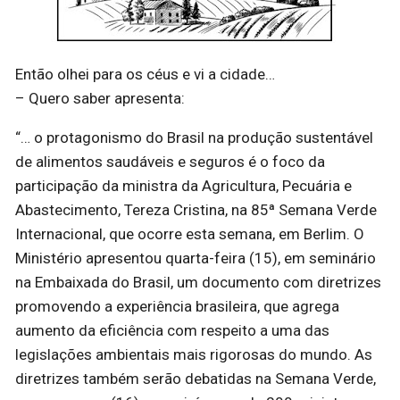
Então olhei para os céus e vi a cidade…
– Quero saber apresenta:
“… o protagonismo do Brasil na produção sustentável
de alimentos saudáveis e seguros é o foco da
participação da ministra da Agricultura, Pecuária e
Abastecimento, Tereza Cristina, na 85ª Semana Verde
Internacional, que ocorre esta semana, em Berlim. O
Ministério apresentou quarta-feira (15), em seminário
na Embaixada do Brasil, um documento com diretrizes
promovendo a experiência brasileira, que agrega
aumento da eficiência com respeito a uma das
legislações ambientais mais rigorosas do mundo. As
diretrizes também serão debatidas na Semana Verde,