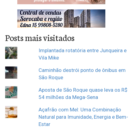
Posts mais visitados
Implantada rotatória entre Junqueira e
Vila Mike
Caminhão destrói ponto de ônibus em
São Roque
Aposta de São Roque quase leva os R$
54 milhões da Mega-Sena
Açafrão com Mel: Uma Combinação
Natural para Imunidade, Energia e Bem-
Estar