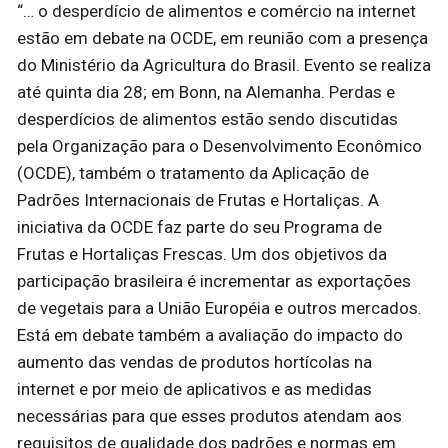
“… o desperdício de alimentos e comércio na internet
estão em debate na OCDE, em reunião com a presença
do Ministério da Agricultura do Brasil. Evento se realiza
até quinta dia 28; em Bonn, na Alemanha. Perdas e
desperdícios de alimentos estão sendo discutidas
pela Organização para o Desenvolvimento Econômico
(OCDE), também o tratamento da Aplicação de
Padrões Internacionais de Frutas e Hortaliças. A
iniciativa da OCDE faz parte do seu Programa de
Frutas e Hortaliças Frescas. Um dos objetivos da
participação brasileira é incrementar as exportações
de vegetais para a União Européia e outros mercados.
Está em debate também a avaliação do impacto do
aumento das vendas de produtos hortícolas na
internet e por meio de aplicativos e as medidas
necessárias para que esses produtos atendam aos
requisitos de qualidade dos padrões e normas em