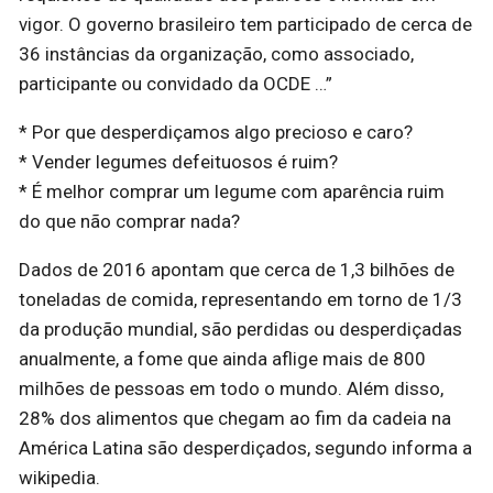
vigor. O governo brasileiro tem participado de cerca de
36 instâncias da organização, como associado,
participante ou convidado da OCDE …”
* Por que desperdiçamos algo precioso e caro?
* Vender legumes defeituosos é ruim?
* É melhor comprar um legume com aparência ruim
do que não comprar nada?
Dados de 2016 apontam que cerca de 1,3 bilhões de
toneladas de comida, representando em torno de 1/3
da produção mundial, são perdidas ou desperdiçadas
anualmente, a fome que ainda aflige mais de 800
milhões de pessoas em todo o mundo. Além disso,
28% dos alimentos que chegam ao fim da cadeia na
América Latina são desperdiçados, segundo informa a
wikipedia.