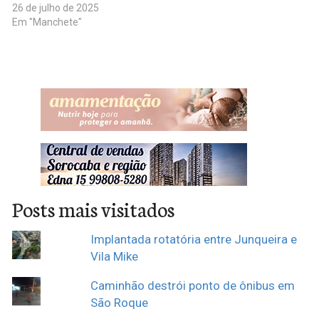
26 de julho de 2025
Em "Manchete"
Posts mais visitados
Implantada rotatória entre Junqueira e
Vila Mike
Caminhão destrói ponto de ônibus em
São Roque