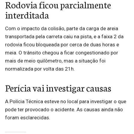
Rodovia ficou parcialmente
interditada
Com o impacto da colisão, parte da carga de areia
transportada pela carreta caiu na pista, e a faixa 2 da
rodovia ficou bloqueada por cerca de duas horas e
meia. O trânsito chegou a ficar congestionado por
mais de meio quilômetro, mas a situação foi
normalizada por volta das 21h.
Perícia vai investigar causas
A Polícia Técnica esteve no local para investigar o que
pode ter provocado o acidente. As causas ainda não
foram esclarecidas.