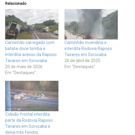
Relacionado
Caminhão carregado com
Caminhão incendeia e
batata-doce tomba e
interdita Rodovia Raposo
interdita acesso da Raposo
Tavares em Sorocaba
Tavares em Sorocaba
26 de abril de 2025
20 de maio de 2026
Em "Destaques"
Em "Destaques"
Colisão frontal interdita
parte da Rodovia Raposo
Tavares em Sorocaba e
deixa três feridos