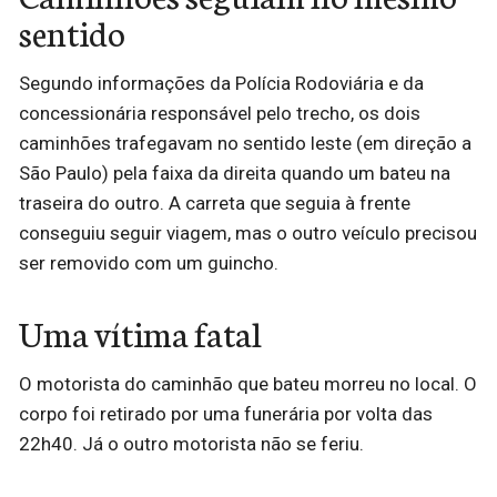
sentido
Segundo informações da Polícia Rodoviária e da
concessionária responsável pelo trecho, os dois
caminhões trafegavam no sentido leste (em direção a
São Paulo) pela faixa da direita quando um bateu na
traseira do outro. A carreta que seguia à frente
conseguiu seguir viagem, mas o outro veículo precisou
ser removido com um guincho.
Uma vítima fatal
O motorista do caminhão que bateu morreu no local. O
corpo foi retirado por uma funerária por volta das
22h40. Já o outro motorista não se feriu.