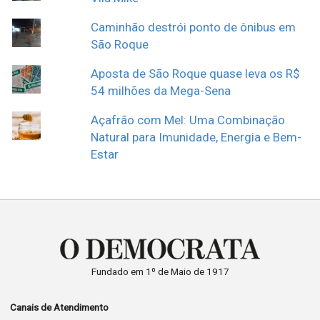
Caminhão destrói ponto de ônibus em
São Roque
Aposta de São Roque quase leva os R$
54 milhões da Mega-Sena
Açafrão com Mel: Uma Combinação
Natural para Imunidade, Energia e Bem-
Estar
Fundado em 1º de Maio de 1917
Canais de Atendimento