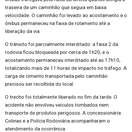
traseira de um caminhão que seguia em baixa
velocidade. O caminhão foi levado ao acostamento e o
ônibus permaneceu na faixa de rolamento até a
liberação da via.
O trânsito foi parcialmente interditado: a faixa 2 da
rodovia ficou bloqueada por cerca de 1h20, e o
acostamento permaneceu interditado até as 17h10,
totalizando mais de 11 horas de impacto no tráfego. A
carga de cimento transportada pelo caminhão
precisou ser recolhida do local.
O trecho foi totalmente liberado no fim da tarde. O
acidente não envolveu veículos tombados nem
transporte de produtos perigosos. A concessionária
Colinas e a Polícia Rodoviária acompanharam o
atendimento da ocorrência.