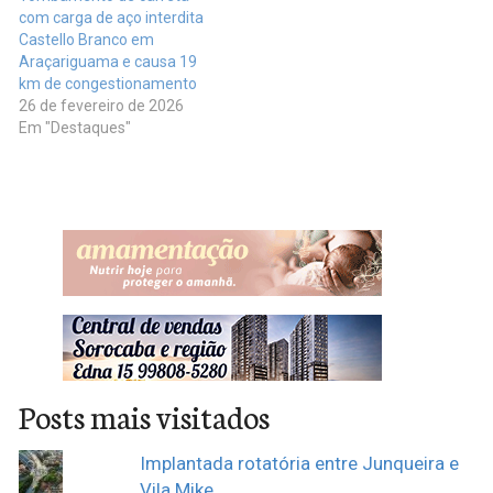
com carga de aço interdita
Castello Branco em
Araçariguama e causa 19
km de congestionamento
26 de fevereiro de 2026
Em "Destaques"
Posts mais visitados
Implantada rotatória entre Junqueira e
Vila Mike