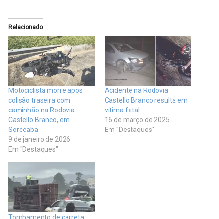
Relacionado
Motociclista morre após
Acidente na Rodovia
colisão traseira com
Castello Branco resulta em
caminhão na Rodovia
vítima fatal
Castello Branco, em
16 de março de 2025
Sorocaba
Em "Destaques"
9 de janeiro de 2026
Em "Destaques"
Tombamento de carreta