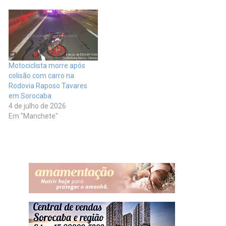
Motociclista morre após
colisão com carro na
Rodovia Raposo Tavares
em Sorocaba
4 de julho de 2026
Em "Manchete"