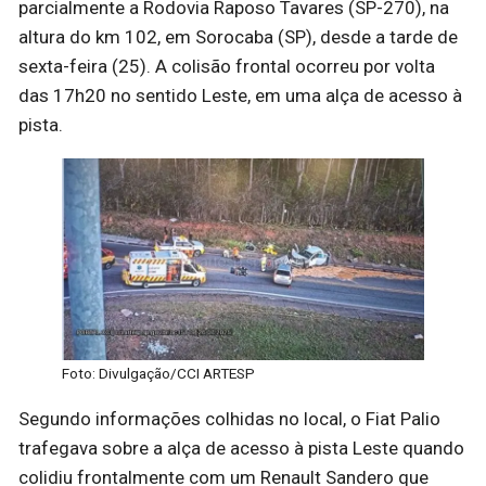
parcialmente a Rodovia Raposo Tavares (SP-270), na
altura do km 102, em Sorocaba (SP), desde a tarde de
sexta-feira (25). A colisão frontal ocorreu por volta
das 17h20 no sentido Leste, em uma alça de acesso à
pista.
Foto: Divulgação/CCI ARTESP
Segundo informações colhidas no local, o Fiat Palio
trafegava sobre a alça de acesso à pista Leste quando
colidiu frontalmente com um Renault Sandero que