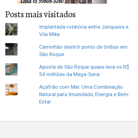
Posts mais visitados
Implantada rotatória entre Junqueira e
Vila Mike
Caminhão destrói ponto de ônibus em
São Roque
Aposta de São Roque quase leva os R$
54 milhões da Mega-Sena
Açafrão com Mel: Uma Combinação
Natural para Imunidade, Energia e Bem-
Estar