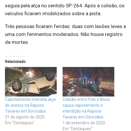
seguia pela alça no sentido SP-264. Após a colisão, os
veículos ficaram imobilizados sobre a pista.
Três pessoas ficaram feridas: duas com lesões leves e
uma com ferimentos moderados. Não houve registro
de mortes.
Relacionado
Capotamento interdita alça
Colisão entre Polo e Nivus
de acesso na Raposo
causa capotamento e
Tavares em Sorocaba
interdição na Raposo
31 de agosto de 2025
Tavares em Sorocaba
Em "Destaques"
1 de setembro de 2025
Em "Destaques"