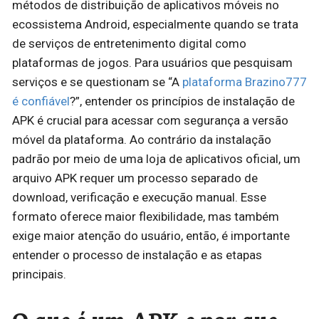
métodos de distribuição de aplicativos móveis no
ecossistema Android, especialmente quando se trata
de serviços de entretenimento digital como
plataformas de jogos. Para usuários que pesquisam
serviços e se questionam se “A
plataforma Brazino777
é confiável
?”, entender os princípios de instalação de
APK é crucial para acessar com segurança a versão
móvel da plataforma. Ao contrário da instalação
padrão por meio de uma loja de aplicativos oficial, um
arquivo APK requer um processo separado de
download, verificação e execução manual. Esse
formato oferece maior flexibilidade, mas também
exige maior atenção do usuário, então, é importante
entender o processo de instalação e as etapas
principais.
O que é um APK e por que