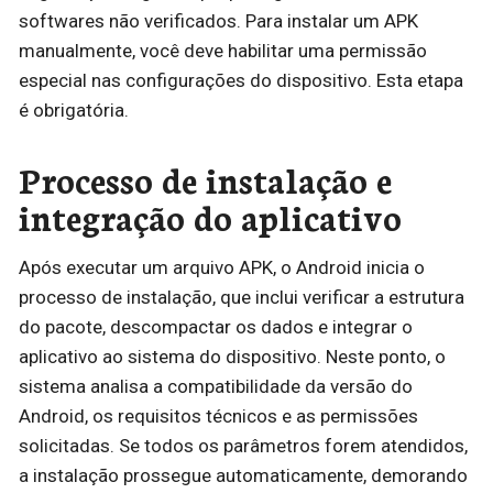
softwares não verificados. Para instalar um APK
manualmente, você deve habilitar uma permissão
especial nas configurações do dispositivo. Esta etapa
é obrigatória.
Processo de instalação e
integração do aplicativo
Após executar um arquivo APK, o Android inicia o
processo de instalação, que inclui verificar a estrutura
do pacote, descompactar os dados e integrar o
aplicativo ao sistema do dispositivo. Neste ponto, o
sistema analisa a compatibilidade da versão do
Android, os requisitos técnicos e as permissões
solicitadas. Se todos os parâmetros forem atendidos,
a instalação prossegue automaticamente, demorando