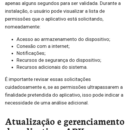
apenas alguns segundos para ser validada. Durante a
instalação, o usuário pode visualizar a lista de
permissões que o aplicativo está solicitando,
nomeadamente:
Acesso ao armazenamento do dispositivo;
Conexão com a internet;
Notificações;
Recursos de segurança do dispositivo;
Recursos adicionais do sistema.
É importante revisar essas solicitações
cuidadosamente e, se as permissões ultrapassarem a
finalidade pretendida do aplicativo, isso pode indicar a
necessidade de uma análise adicional.
Atualização e gerenciamento