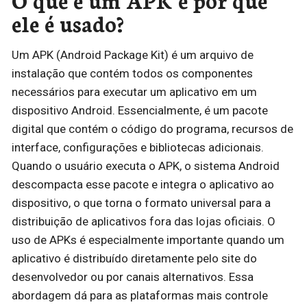
ele é usado?
Um APK (Android Package Kit) é um arquivo de
instalação que contém todos os componentes
necessários para executar um aplicativo em um
dispositivo Android. Essencialmente, é um pacote
digital que contém o código do programa, recursos de
interface, configurações e bibliotecas adicionais.
Quando o usuário executa o APK, o sistema Android
descompacta esse pacote e integra o aplicativo ao
dispositivo, o que torna o formato universal para a
distribuição de aplicativos fora das lojas oficiais. O
uso de APKs é especialmente importante quando um
aplicativo é distribuído diretamente pelo site do
desenvolvedor ou por canais alternativos. Essa
abordagem dá para as plataformas mais controle