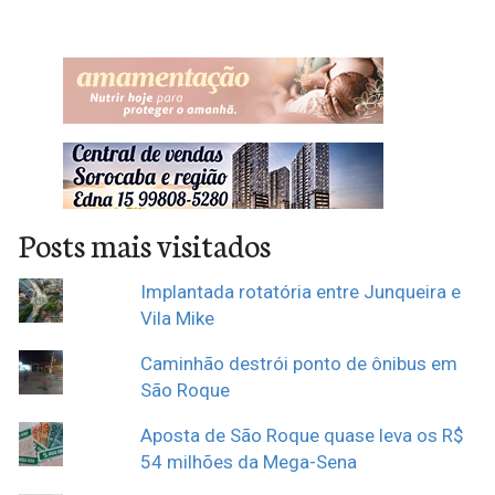
Posts mais visitados
Implantada rotatória entre Junqueira e
Vila Mike
Caminhão destrói ponto de ônibus em
São Roque
Aposta de São Roque quase leva os R$
54 milhões da Mega-Sena