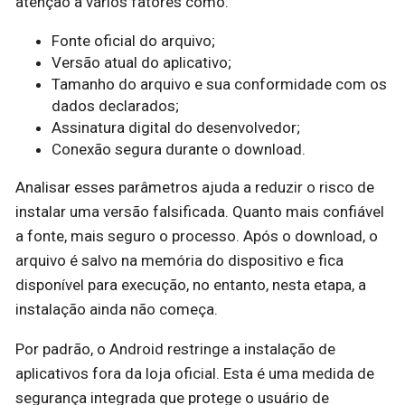
atenção a vários fatores como:
Fonte oficial do arquivo;
Versão atual do aplicativo;
Tamanho do arquivo e sua conformidade com os
dados declarados;
Assinatura digital do desenvolvedor;
Conexão segura durante o download.
Analisar esses parâmetros ajuda a reduzir o risco de
instalar uma versão falsificada. Quanto mais confiável
a fonte, mais seguro o processo. Após o download, o
arquivo é salvo na memória do dispositivo e fica
disponível para execução, no entanto, nesta etapa, a
instalação ainda não começa.
Por padrão, o Android restringe a instalação de
aplicativos fora da loja oficial. Esta é uma medida de
segurança integrada que protege o usuário de