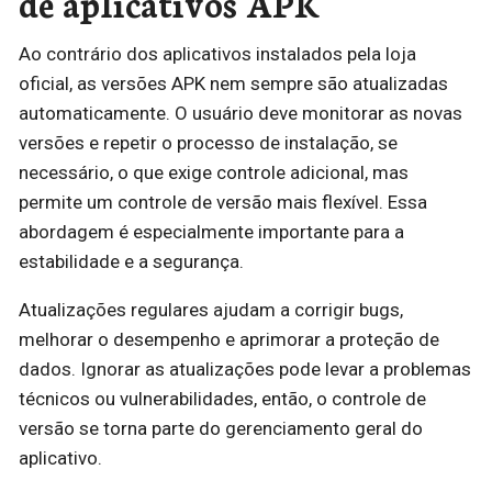
de aplicativos APK
Ao contrário dos aplicativos instalados pela loja
oficial, as versões APK nem sempre são atualizadas
automaticamente. O usuário deve monitorar as novas
versões e repetir o processo de instalação, se
necessário, o que exige controle adicional, mas
permite um controle de versão mais flexível. Essa
abordagem é especialmente importante para a
estabilidade e a segurança.
Atualizações regulares ajudam a corrigir bugs,
melhorar o desempenho e aprimorar a proteção de
dados. Ignorar as atualizações pode levar a problemas
técnicos ou vulnerabilidades, então, o controle de
versão se torna parte do gerenciamento geral do
aplicativo.