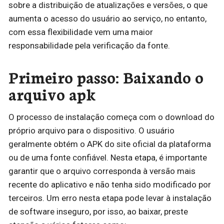
sobre a distribuição de atualizações e versões, o que
aumenta o acesso do usuário ao serviço, no entanto,
com essa flexibilidade vem uma maior
responsabilidade pela verificação da fonte.
Primeiro passo: Baixando o
arquivo apk
O processo de instalação começa com o download do
próprio arquivo para o dispositivo. O usuário
geralmente obtém o APK do site oficial da plataforma
ou de uma fonte confiável. Nesta etapa, é importante
garantir que o arquivo corresponda à versão mais
recente do aplicativo e não tenha sido modificado por
terceiros. Um erro nesta etapa pode levar à instalação
de software inseguro, por isso, ao baixar, preste