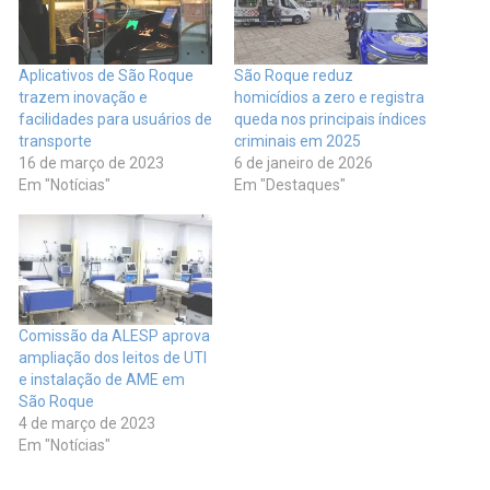
Aplicativos de São Roque
São Roque reduz
trazem inovação e
homicídios a zero e registra
facilidades para usuários de
queda nos principais índices
transporte
criminais em 2025
16 de março de 2023
6 de janeiro de 2026
Em "Notícias"
Em "Destaques"
Comissão da ALESP aprova
ampliação dos leitos de UTI
e instalação de AME em
São Roque
4 de março de 2023
Em "Notícias"