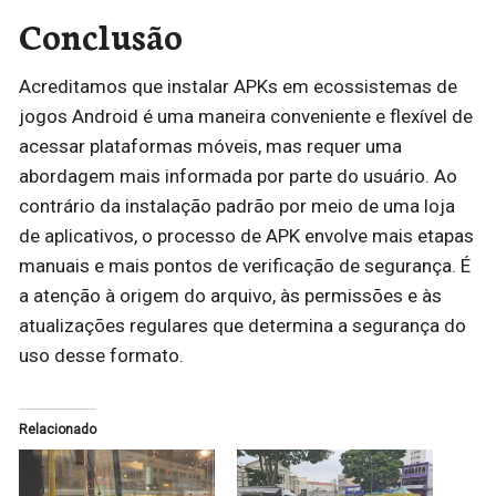
Conclusão
Acreditamos que instalar APKs em ecossistemas de
jogos Android é uma maneira conveniente e flexível de
acessar plataformas móveis, mas requer uma
abordagem mais informada por parte do usuário. Ao
contrário da instalação padrão por meio de uma loja
de aplicativos, o processo de APK envolve mais etapas
manuais e mais pontos de verificação de segurança. É
a atenção à origem do arquivo, às permissões e às
atualizações regulares que determina a segurança do
uso desse formato.
Relacionado