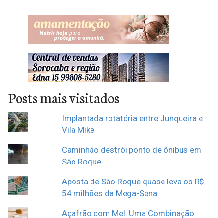
Posts mais visitados
Implantada rotatória entre Junqueira e
Vila Mike
Caminhão destrói ponto de ônibus em
São Roque
Aposta de São Roque quase leva os R$
54 milhões da Mega-Sena
Açafrão com Mel: Uma Combinação