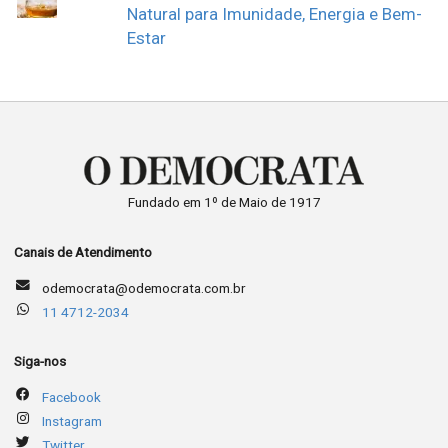
Natural para Imunidade, Energia e Bem-
Estar
Fundado em 1º de Maio de 1917
Canais de Atendimento
odemocrata@odemocrata.com.br
11 4712-2034
Siga-nos
Facebook
Instagram
Twitter