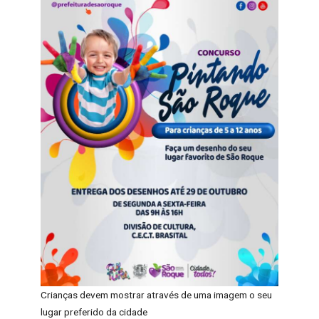
Crianças devem mostrar através de uma imagem o seu
lugar preferido da cidade