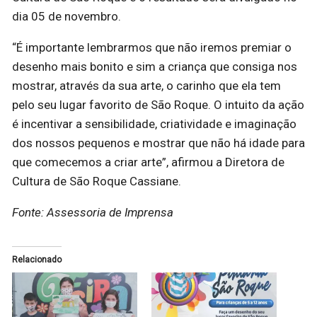
dia 05 de novembro.
“É importante lembrarmos que não iremos premiar o
desenho mais bonito e sim a criança que consiga nos
mostrar, através da sua arte, o carinho que ela tem
pelo seu lugar favorito de São Roque. O intuito da ação
é incentivar a sensibilidade, criatividade e imaginação
dos nossos pequenos e mostrar que não há idade para
que comecemos a criar arte”, afirmou a Diretora de
Cultura de São Roque Cassiane.
Fonte: Assessoria de Imprensa
Relacionado