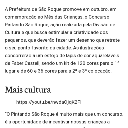
A Prefeitura de São Roque promove em outubro, em
comemoração ao Mês das Crianças, o Concurso
Pintando São Roque, ação realizada pela Divisão de
Cultura e que busca estimular a criatividade dos
pequenos, que deverão fazer um desenho que retrate
o seu ponto favorito da cidade. As ilustrações
concorrerão a um estojo de lápis de cor aquareláveis
da Faber Castell, sendo um kit de 120 cores para o 1ª
lugar e de 60 e 36 cores para a 2ª e 3ª colocação.
Mais cultura
https://youtu.be/nwdaOjqK2FI
“O Pintando São Roque é muito mais que um concurso,
é a oportunidade de incentivar nossas crianças a