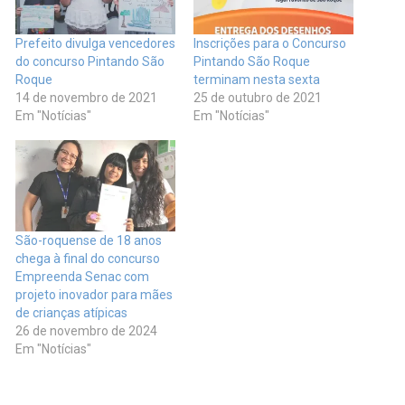
Prefeito divulga vencedores
Inscrições para o Concurso
do concurso Pintando São
Pintando São Roque
Roque
terminam nesta sexta
14 de novembro de 2021
25 de outubro de 2021
Em "Notícias"
Em "Notícias"
São-roquense de 18 anos
chega à final do concurso
Empreenda Senac com
projeto inovador para mães
de crianças atípicas
26 de novembro de 2024
Em "Notícias"