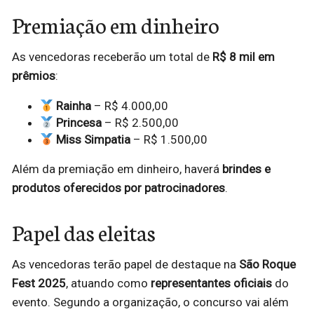
Premiação em dinheiro
As vencedoras receberão um total de
R$ 8 mil em
prêmios
:
Rainha
– R$ 4.000,00
Princesa
– R$ 2.500,00
Miss Simpatia
– R$ 1.500,00
Além da premiação em dinheiro, haverá
brindes e
produtos oferecidos por patrocinadores
.
Papel das eleitas
As vencedoras terão papel de destaque na
São Roque
Fest 2025
, atuando como
representantes oficiais
do
evento. Segundo a organização, o concurso vai além