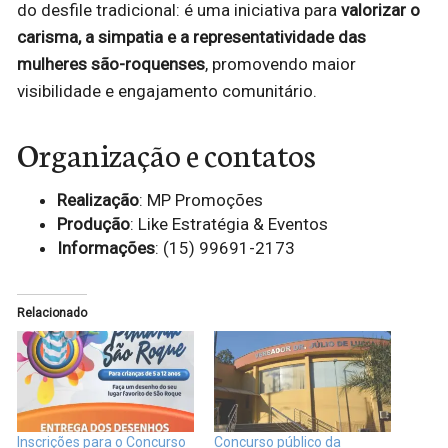
do desfile tradicional: é uma iniciativa para
valorizar o
carisma, a simpatia e a representatividade das
mulheres são-roquenses
, promovendo maior
visibilidade e engajamento comunitário.
Organização e contatos
Realização
: MP Promoções
Produção
: Like Estratégia & Eventos
Informações
: (15) 99691-2173
Relacionado
Inscrições para o Concurso
Concurso público da