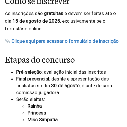
Como se inscrever
As inscrições são
gratuitas
e devem ser feitas até o
dia
15 de agosto de 2025
, exclusivamente pelo
formulário online:
Clique aqui para acessar o formulário de inscrição
Etapas do concurso
Pré-seleção
: avaliação inicial das inscritas
Final presencial
: desfile e apresentação das
finalistas no dia
30 de agosto
, diante de uma
comissão julgadora
Serão eleitas:
Rainha
Princesa
Miss Simpatia