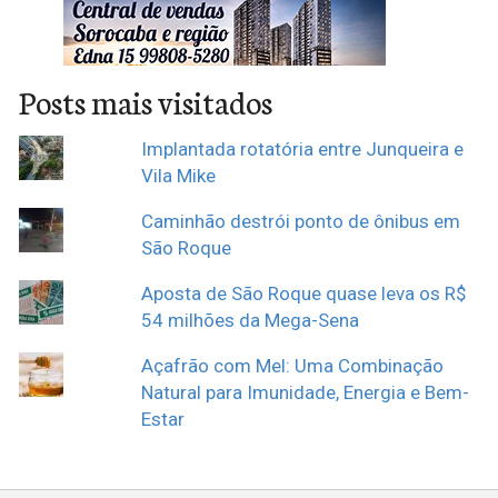
Posts mais visitados
Implantada rotatória entre Junqueira e
Vila Mike
Caminhão destrói ponto de ônibus em
São Roque
Aposta de São Roque quase leva os R$
54 milhões da Mega-Sena
Açafrão com Mel: Uma Combinação
Natural para Imunidade, Energia e Bem-
Estar