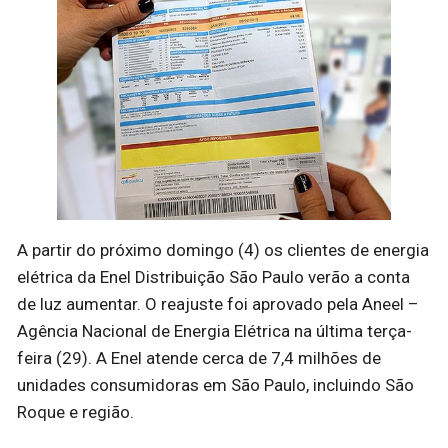
A partir do próximo domingo (4) os clientes de energia
elétrica da Enel Distribuição São Paulo verão a conta
de luz aumentar. O reajuste foi aprovado pela Aneel –
Agência Nacional de Energia Elétrica na última terça-
feira (29). A Enel atende cerca de 7,4 milhões de
unidades consumidoras em São Paulo, incluindo São
Roque e região.