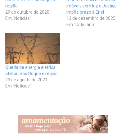
região
imóveis sem luz e Justiça
29 de outubro de 2020
impõe prazo à Enel
Em "Notícias"
13 de dezembro de 2025
Em "Cotidiano"
Queda de energia elétrica
afetou São Roque e região
23 de agosto de 2021
Em "Notícias"