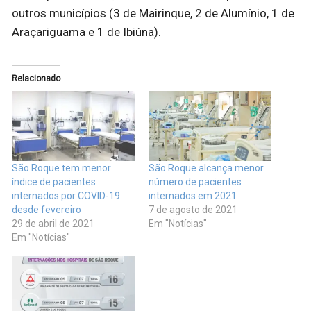
outros municípios (3 de Mairinque, 2 de Alumínio, 1 de
Araçariguama e 1 de Ibiúna).
Relacionado
São Roque tem menor
São Roque alcança menor
índice de pacientes
número de pacientes
internados por COVID-19
internados em 2021
desde fevereiro
7 de agosto de 2021
29 de abril de 2021
Em "Notícias"
Em "Notícias"