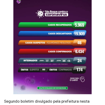
Segundo boletim divulgado pela prefeitura nesta