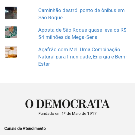
Caminhão destrói ponto de ônibus em
São Roque
Aposta de São Roque quase leva os R$
54 milhões da Mega-Sena
Açafrão com Mel: Uma Combinação
Natural para Imunidade, Energia e Bem-
Estar
Fundado em 1º de Maio de 1917
Canais de Atendimento