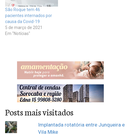
São Roque tem 46
pacientes internados por
causa da Covid-19
5 de março de 2021
Em "Notícias"
Posts mais visitados
Implantada rotatória entre Junqueira e
Vila Mike