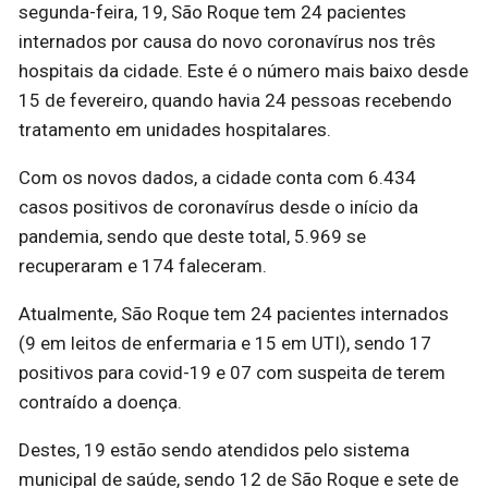
segunda-feira, 19, São Roque tem 24 pacientes
internados por causa do novo coronavírus nos três
hospitais da cidade. Este é o número mais baixo desde
15 de fevereiro, quando havia 24 pessoas recebendo
tratamento em unidades hospitalares.
Com os novos dados, a cidade conta com 6.434
casos positivos de coronavírus desde o início da
pandemia, sendo que deste total, 5.969 se
recuperaram e 174 faleceram.
Atualmente, São Roque tem 24 pacientes internados
(9 em leitos de enfermaria e 15 em UTI), sendo 17
positivos para covid-19 e 07 com suspeita de terem
contraído a doença.
Destes, 19 estão sendo atendidos pelo sistema
municipal de saúde, sendo 12 de São Roque e sete de