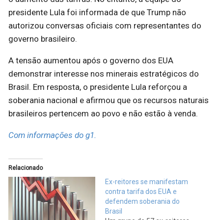
presidente Lula foi informada de que Trump não
autorizou conversas oficiais com representantes do
governo brasileiro.
A tensão aumentou após o governo dos EUA
demonstrar interesse nos minerais estratégicos do
Brasil. Em resposta, o presidente Lula reforçou a
soberania nacional e afirmou que os recursos naturais
brasileiros pertencem ao povo e não estão à venda.
Com informações do g1.
Relacionado
Ex-reitores se manifestam
contra tarifa dos EUA e
defendem soberania do
Brasil