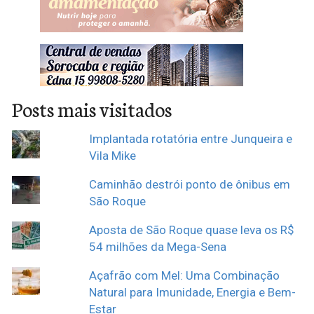
Posts mais visitados
Implantada rotatória entre Junqueira e
Vila Mike
Caminhão destrói ponto de ônibus em
São Roque
Aposta de São Roque quase leva os R$
54 milhões da Mega-Sena
Açafrão com Mel: Uma Combinação
Natural para Imunidade, Energia e Bem-
Estar