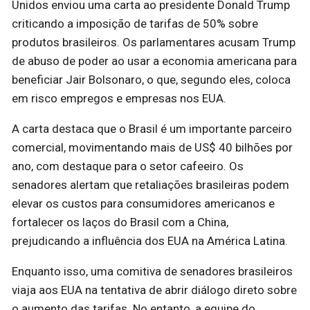
Unidos enviou uma carta ao presidente Donald Trump
criticando a imposição de tarifas de 50% sobre
produtos brasileiros. Os parlamentares acusam Trump
de abuso de poder ao usar a economia americana para
beneficiar Jair Bolsonaro, o que, segundo eles, coloca
em risco empregos e empresas nos EUA.
A carta destaca que o Brasil é um importante parceiro
comercial, movimentando mais de US$ 40 bilhões por
ano, com destaque para o setor cafeeiro. Os
senadores alertam que retaliações brasileiras podem
elevar os custos para consumidores americanos e
fortalecer os laços do Brasil com a China,
prejudicando a influência dos EUA na América Latina.
Enquanto isso, uma comitiva de senadores brasileiros
viaja aos EUA na tentativa de abrir diálogo direto sobre
o aumento das tarifas. No entanto, a equipe do