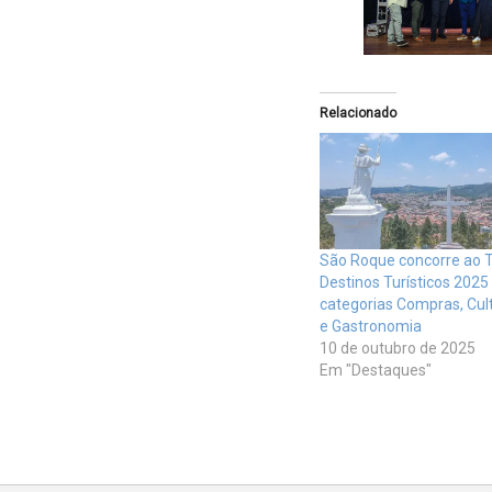
Relacionado
São Roque concorre ao 
Destinos Turísticos 2025
categorias Compras, Cul
e Gastronomia
10 de outubro de 2025
Em "Destaques"