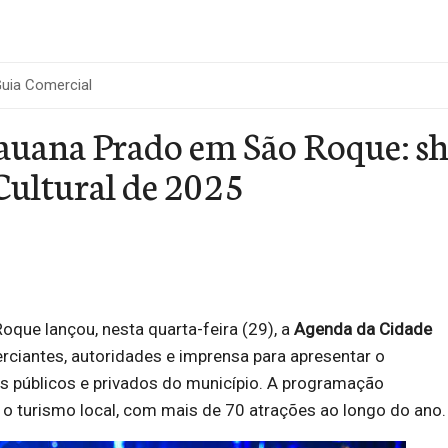
uia Comercial
Lauana Prado em São Roque: 
Cultural de 2025
Roque lançou, nesta quarta-feira (29), a
Agenda da Cidade
rciantes, autoridades e imprensa para apresentar o
s públicos e privados do município. A programação
o turismo local, com mais de 70 atrações ao longo do ano.