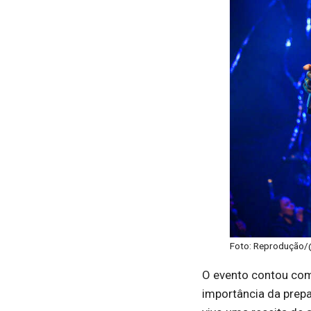
Foto: Reprodução/@
O evento contou com
importância da prep