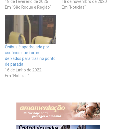
18 de fevereiro de 2026
18 de novembro de 2020
Em "São Roque e Região"
Em "Notícias"
Ônibus é apedrejado por
usuários que foram
deixados para trás no ponto
de parada
16 de junho de 2022
Em "Notícias"