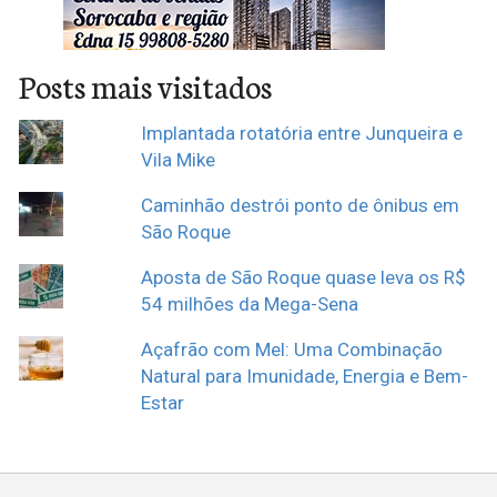
Posts mais visitados
Implantada rotatória entre Junqueira e
Vila Mike
Caminhão destrói ponto de ônibus em
São Roque
Aposta de São Roque quase leva os R$
54 milhões da Mega-Sena
Açafrão com Mel: Uma Combinação
Natural para Imunidade, Energia e Bem-
Estar