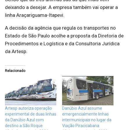
deixando a desejar. A empresa também vai operar a
linha Araçariguama-Itapevi.
A decisão da agência que regula os transportes no
Estado de São Paulo acolhe a proposta da Diretoria de
Procedimentos e Logística e da Consultoria Jurídica
da Artesp.
Relacionado
Artesp autoriza operação
Danúbio Azul assume
experimental de duas linhas
emergencialmente linhas
da Danúbio Azul com
intermunicipais no lugar da
destino a São Roque
Viação Piracicabana