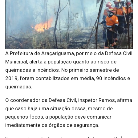
A Prefeitura de Araçariguama, por meio da Defesa Civil
Municipal, alerta a população quanto ao risco de
queimadas e incêndios. No primeiro semestre de
2019, foram contabilizados em média, 90 incêndios e
queimadas.
O coordenador da Defesa Civil, inspetor Ramos, afirma
que caso haja uma situação dessa, mesmo de
pequenos focos, a população deve comunicar
imediatamente os órgãos de segurança.