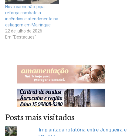
Novo caminhão-pipa
reforça combate a
incêndios e atendimento na
estiagem em Mairinque
22 de julho de 2026
Em "Destaques"
Posts mais visitados
Implantada rotatória entre Junqueira e