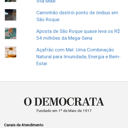
Vila Mike
Caminhão destrói ponto de ônibus em
São Roque
Aposta de São Roque quase leva os R$
54 milhões da Mega-Sena
Açafrão com Mel: Uma Combinação
Natural para Imunidade, Energia e Bem-
Estar
Fundado em 1º de Maio de 1917
Canais de Atendimento