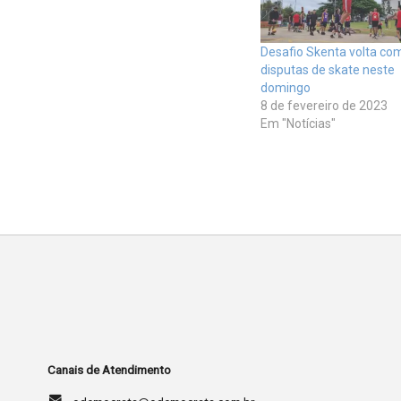
Desafio Skenta volta co
disputas de skate neste
domingo
8 de fevereiro de 2023
Em "Notícias"
Canais de Atendimento