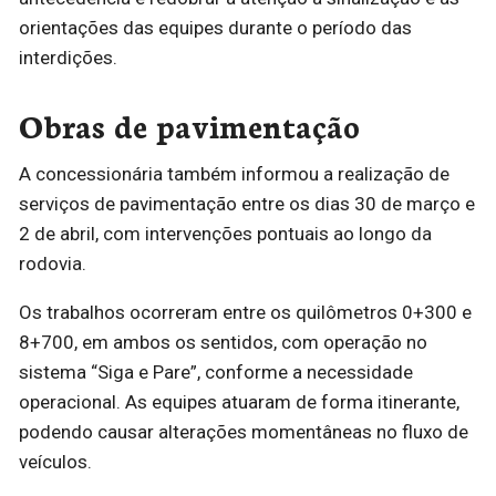
orientações das equipes durante o período das
interdições.
Obras de pavimentação
A concessionária também informou a realização de
serviços de pavimentação entre os dias 30 de março e
2 de abril, com intervenções pontuais ao longo da
rodovia.
Os trabalhos ocorreram entre os quilômetros 0+300 e
8+700, em ambos os sentidos, com operação no
sistema “Siga e Pare”, conforme a necessidade
operacional. As equipes atuaram de forma itinerante,
podendo causar alterações momentâneas no fluxo de
veículos.