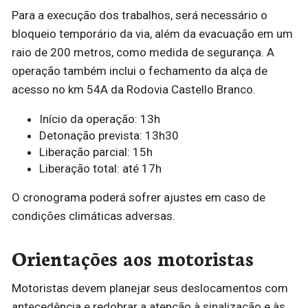
Para a execução dos trabalhos, será necessário o
bloqueio temporário da via, além da evacuação em um
raio de 200 metros, como medida de segurança. A
operação também inclui o fechamento da alça de
acesso no km 54A da Rodovia Castello Branco.
Início da operação: 13h
Detonação prevista: 13h30
Liberação parcial: 15h
Liberação total: até 17h
O cronograma poderá sofrer ajustes em caso de
condições climáticas adversas.
Orientações aos motoristas
Motoristas devem planejar seus deslocamentos com
antecedência e redobrar a atenção à sinalização e às