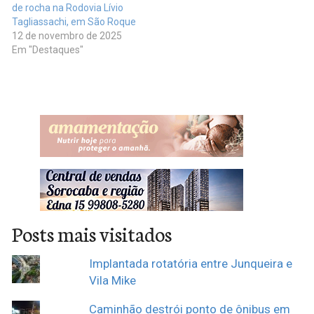
de rocha na Rodovia Lívio
Tagliassachi, em São Roque
12 de novembro de 2025
Em "Destaques"
Posts mais visitados
Implantada rotatória entre Junqueira e
Vila Mike
Caminhão destrói ponto de ônibus em