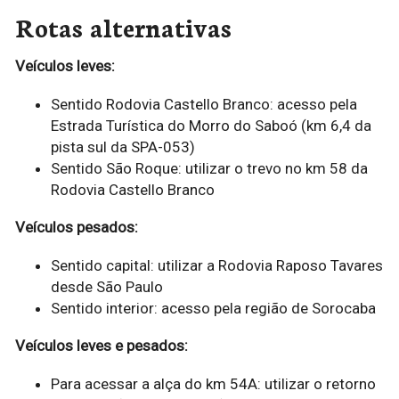
Rotas alternativas
Veículos leves:
Sentido Rodovia Castello Branco: acesso pela
Estrada Turística do Morro do Saboó (km 6,4 da
pista sul da SPA-053)
Sentido São Roque: utilizar o trevo no km 58 da
Rodovia Castello Branco
Veículos pesados:
Sentido capital: utilizar a Rodovia Raposo Tavares
desde São Paulo
Sentido interior: acesso pela região de Sorocaba
Veículos leves e pesados:
Para acessar a alça do km 54A: utilizar o retorno