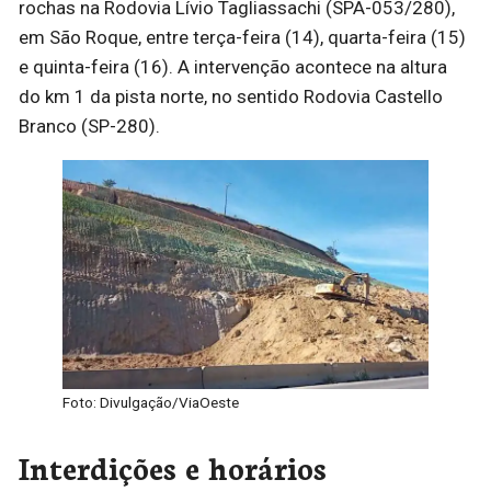
rochas na Rodovia Lívio Tagliassachi (SPA-053/280),
em São Roque, entre terça-feira (14), quarta-feira (15)
e quinta-feira (16). A intervenção acontece na altura
do km 1 da pista norte, no sentido Rodovia Castello
Branco (SP-280).
Foto: Divulgação/ViaOeste
Interdições e horários