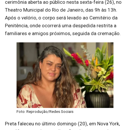
cerimônia aberta ao público nesta sexta-feira (26), no
Theatro Municipal do Rio de Janeiro, das 9h às 13h.
Após o velório, o corpo será levado ao Cemitério da
Penitência, onde ocorrerá uma despedida restrita a
familiares e amigos próximos, seguida da cremação.
Foto: Reprodução/Redes Sociais
Preta faleceu no último domingo (20), em Nova York,