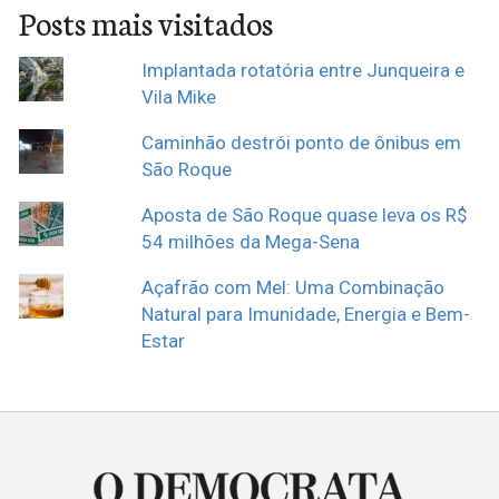
Posts mais visitados
Implantada rotatória entre Junqueira e
Vila Mike
Caminhão destrói ponto de ônibus em
São Roque
Aposta de São Roque quase leva os R$
54 milhões da Mega-Sena
Açafrão com Mel: Uma Combinação
Natural para Imunidade, Energia e Bem-
Estar