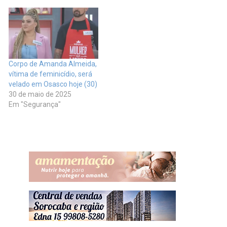
Corpo de Amanda Almeida,
vítima de feminicídio, será
velado em Osasco hoje (30)
30 de maio de 2025
Em "Segurança"