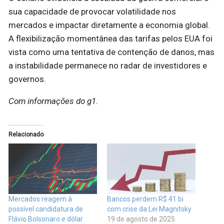
sua capacidade de provocar volatilidade nos
mercados e impactar diretamente a economia global.
A flexibilização momentânea das tarifas pelos EUA foi
vista como uma tentativa de contenção de danos, mas
a instabilidade permanece no radar de investidores e
governos.
Com informações do g1.
Relacionado
Mercados reagem à
Bancos perdem R$ 41 bi
possível candidatura de
com crise da Lei Magnitsky
Flávio Bolsonaro e dólar
19 de agosto de 2025