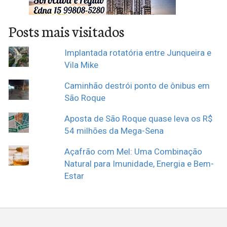
Posts mais visitados
Implantada rotatória entre Junqueira e
Vila Mike
Caminhão destrói ponto de ônibus em
São Roque
Aposta de São Roque quase leva os R$
54 milhões da Mega-Sena
Açafrão com Mel: Uma Combinação
Natural para Imunidade, Energia e Bem-
Estar