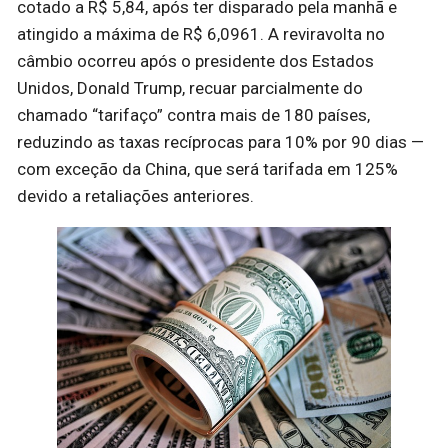
cotado a R$ 5,84, após ter disparado pela manhã e
atingido a máxima de R$ 6,0961. A reviravolta no
câmbio ocorreu após o presidente dos Estados
Unidos, Donald Trump, recuar parcialmente do
chamado “tarifaço” contra mais de 180 países,
reduzindo as taxas recíprocas para 10% por 90 dias —
com exceção da China, que será tarifada em 125%
devido a retaliações anteriores.