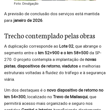
Foto: Divulgação
A previsão de conclusão dos serviços está mantida
para
janeiro de 2026
.
Trecho contemplado pelas obras
A duplicação corresponde ao
Lote 02
, que abrange o
segmento entre o
km 52+900 e o km 58+500
da SP-
270. O projeto contempla a implantação de
novas
pistas
,
dispositivos de retorno
,
viadutos
e melhorias
estruturais voltadas à fluidez do tráfego e à segurança
viária.
Um dos destaques é o
novo dispositivo de retorno no
km 54+300
, localizado no
Trevo de Mailasqui
, que
permitirá acesso mais organizado e seguro nos