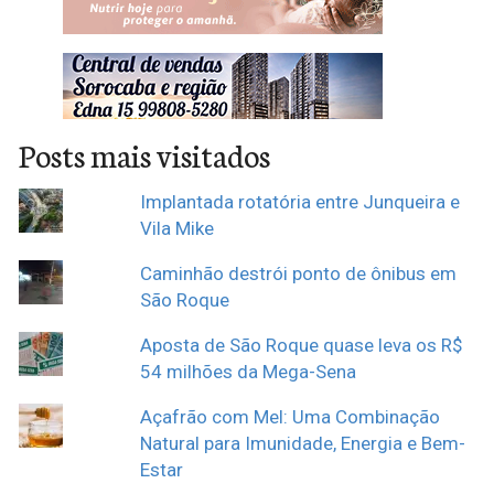
Posts mais visitados
Implantada rotatória entre Junqueira e
Vila Mike
Caminhão destrói ponto de ônibus em
São Roque
Aposta de São Roque quase leva os R$
54 milhões da Mega-Sena
Açafrão com Mel: Uma Combinação
Natural para Imunidade, Energia e Bem-
Estar