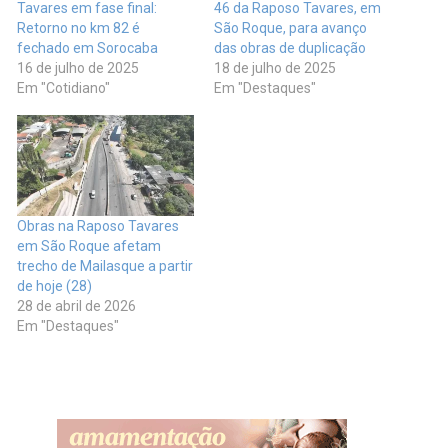
Tavares em fase final:
46 da Raposo Tavares, em
Retorno no km 82 é
São Roque, para avanço
fechado em Sorocaba
das obras de duplicação
16 de julho de 2025
18 de julho de 2025
Em "Cotidiano"
Em "Destaques"
Obras na Raposo Tavares
em São Roque afetam
trecho de Mailasque a partir
de hoje (28)
28 de abril de 2026
Em "Destaques"