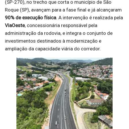
(SP-270), no trecho que corta o município de São
Roque (SP), avançam para a fase final e já alcançaram
90% de execução física
. A intervenção é realizada pela
ViaOeste
, concessionária responsável pela
administração da rodovia, e integra o conjunto de
investimentos destinados à modernização e
ampliação da capacidade viária do corredor.