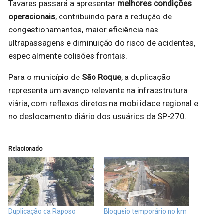
Tavares passará a apresentar
melhores condições
operacionais
, contribuindo para a redução de
congestionamentos, maior eficiência nas
ultrapassagens e diminuição do risco de acidentes,
especialmente colisões frontais.
Para o município de
São Roque
, a duplicação
representa um avanço relevante na infraestrutura
viária, com reflexos diretos na mobilidade regional e
no deslocamento diário dos usuários da SP-270.
Relacionado
Duplicação da Raposo
Bloqueio temporário no km