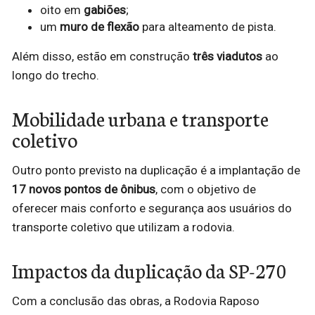
oito em
gabiões
;
um
muro de flexão
para alteamento de pista.
Além disso, estão em construção
três viadutos
ao
longo do trecho.
Mobilidade urbana e transporte
coletivo
Outro ponto previsto na duplicação é a implantação de
17 novos pontos de ônibus
, com o objetivo de
oferecer mais conforto e segurança aos usuários do
transporte coletivo que utilizam a rodovia.
Impactos da duplicação da SP-270
Com a conclusão das obras, a Rodovia Raposo