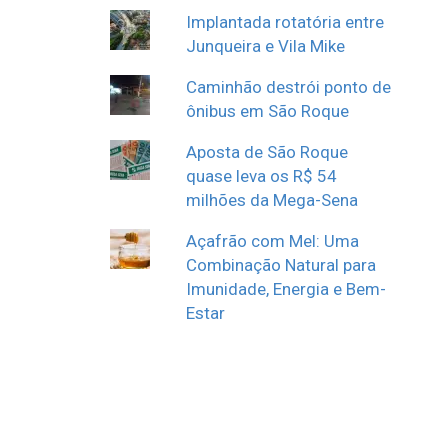
Implantada rotatória entre
Junqueira e Vila Mike
Caminhão destrói ponto de
ônibus em São Roque
Aposta de São Roque
quase leva os R$ 54
milhões da Mega-Sena
Açafrão com Mel: Uma
Combinação Natural para
Imunidade, Energia e Bem-
Estar