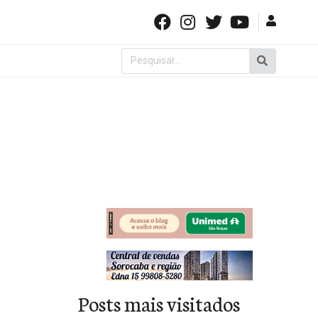
Pesquisar
por:
Posts mais visitados