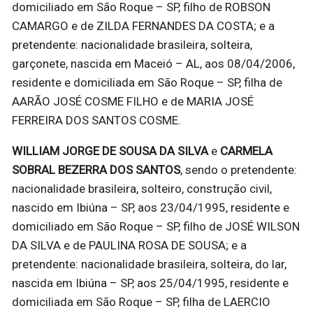
domiciliado em São Roque – SP, filho de ROBSON
CAMARGO e de ZILDA FERNANDES DA COSTA; e a
pretendente: nacionalidade brasileira, solteira,
garçonete, nascida em Maceió – AL, aos 08/04/2006,
residente e domiciliada em São Roque – SP, filha de
AARÃO JOSÉ COSME FILHO e de MARIA JOSÉ
FERREIRA DOS SANTOS COSME.
WILLIAM JORGE DE SOUSA DA SILVA
e
CARMELA
SOBRAL BEZERRA DOS SANTOS
, sendo o pretendente:
nacionalidade brasileira, solteiro, construção civil,
nascido em Ibiúna – SP, aos 23/04/1995, residente e
domiciliado em São Roque – SP, filho de JOSÉ WILSON
DA SILVA e de PAULINA ROSA DE SOUSA; e a
pretendente: nacionalidade brasileira, solteira, do lar,
nascida em Ibiúna – SP, aos 25/04/1995, residente e
domiciliada em São Roque – SP, filha de LAERCIO