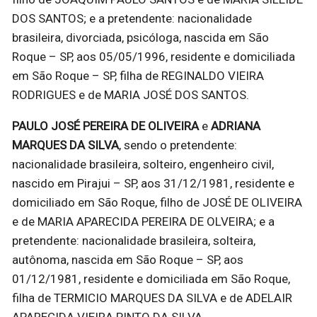
DOS SANTOS; e a pretendente: nacionalidade
brasileira, divorciada, psicóloga, nascida em São
Roque – SP, aos 05/05/1996, residente e domiciliada
em São Roque – SP, filha de REGINALDO VIEIRA
RODRIGUES e de MARIA JOSÉ DOS SANTOS.
PAULO JOSÉ PEREIRA DE OLIVEIRA
e
ADRIANA
MARQUES DA SILVA
, sendo o pretendente:
nacionalidade brasileira, solteiro, engenheiro civil,
nascido em Pirajui – SP, aos 31/12/1981, residente e
domiciliado em São Roque, filho de JOSÉ DE OLIVEIRA
e de MARIA APARECIDA PEREIRA DE OLVEIRA; e a
pretendente: nacionalidade brasileira, solteira,
autônoma, nascida em São Roque – SP, aos
01/12/1981, residente e domiciliada em São Roque,
filha de TERMICIO MARQUES DA SILVA e de ADELAIR