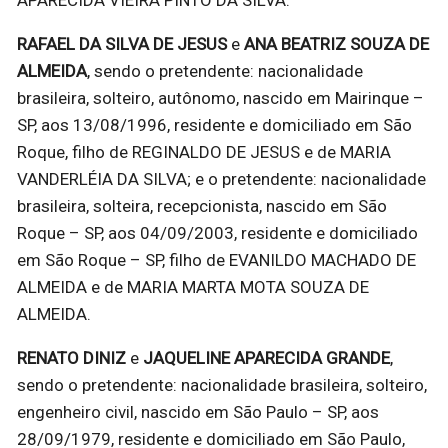
APARECIDA VIEIRA PINTO DA SILVA.
RAFAEL DA SILVA DE JESUS
e
ANA BEATRIZ SOUZA DE
ALMEIDA
, sendo o pretendente: nacionalidade
brasileira, solteiro, autônomo, nascido em Mairinque –
SP, aos 13/08/1996, residente e domiciliado em São
Roque, filho de REGINALDO DE JESUS e de MARIA
VANDERLÉIA DA SILVA; e o pretendente: nacionalidade
brasileira, solteira, recepcionista, nascido em São
Roque – SP, aos 04/09/2003, residente e domiciliado
em São Roque – SP, filho de EVANILDO MACHADO DE
ALMEIDA e de MARIA MARTA MOTA SOUZA DE
ALMEIDA.
RENATO DINIZ
e
JAQUELINE APARECIDA GRANDE
,
sendo o pretendente: nacionalidade brasileira, solteiro,
engenheiro civil, nascido em São Paulo – SP, aos
28/09/1979, residente e domiciliado em São Paulo,