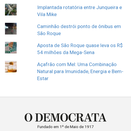
Implantada rotatória entre Junqueira e
Vila Mike
Caminhão destrói ponto de ônibus em
São Roque
Aposta de São Roque quase leva os R$
54 milhões da Mega-Sena
Açafrão com Mel: Uma Combinação
Natural para Imunidade, Energia e Bem-
Estar
Fundado em 1º de Maio de 1917