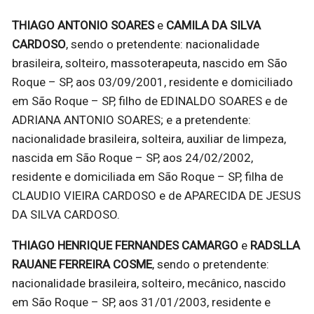
THIAGO ANTONIO SOARES
e
CAMILA DA SILVA
CARDOSO
, sendo o pretendente: nacionalidade
brasileira, solteiro, massoterapeuta, nascido em São
Roque – SP, aos 03/09/2001, residente e domiciliado
em São Roque – SP, filho de EDINALDO SOARES e de
ADRIANA ANTONIO SOARES; e a pretendente:
nacionalidade brasileira, solteira, auxiliar de limpeza,
nascida em São Roque – SP, aos 24/02/2002,
residente e domiciliada em São Roque – SP, filha de
CLAUDIO VIEIRA CARDOSO e de APARECIDA DE JESUS
DA SILVA CARDOSO.
THIAGO HENRIQUE FERNANDES CAMARGO
e
RADSLLA
RAUANE FERREIRA COSME
, sendo o pretendente:
nacionalidade brasileira, solteiro, mecânico, nascido
em São Roque – SP, aos 31/01/2003, residente e