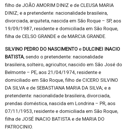
filho de JOÃO AMORIM DINIZ e de CLEUSA MARIA
DINIZ; e a pretendente: nacionalidade brasileira,
divorciada, arquiteta, nascida em São Roque – SP, aos
19/09/1987, residente e domiciliada em São Roque,
filha de CELSO GRANDE e de MARCIA GRANDE.
SILVINO PEDRO DO NASCIMENTO
e
DULCINEI INACIO
BATISTA
, sendo o pretendente: nacionalidade
brasileira, solteiro, agricultor, nascido em São José do
Belmonte – PE, aos 21/04/1974, residente e
domiciliado em São Roque, filho de CICERO SILVINO
DA SILVA e de SEBASTIANA MARIA DA SILVA; e a
pretendente: nacionalidade brasileira, divorciada,
prendas doméstica, nascida em Londrina – PR, aos
07/11/1953, residente e domiciliada em São Roque,
filha de JOSÉ INACIO BATISTA e de MARIA DO
PATROCINIO.