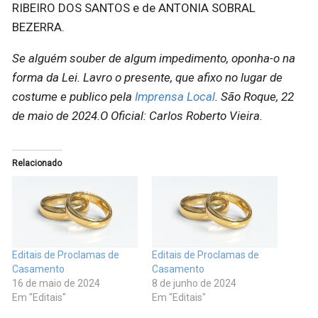
RIBEIRO DOS SANTOS e de ANTONIA SOBRAL
BEZERRA.
Se alguém souber de algum impedimento, oponha-o na
forma da Lei. Lavro o presente, que afixo no lugar de
costume e publico pela
Imprensa Local
. São Roque, 22
de maio de 2024.O Oficial: Carlos Roberto Vieira.
Relacionado
Editais de Proclamas de
Editais de Proclamas de
Casamento
Casamento
16 de maio de 2024
8 de junho de 2024
Em "Editais"
Em "Editais"