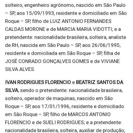
solteiro, engenheiro agrônomo, nascido em São Paulo
– SP, aos 15/09/1993, residente e domiciliado em São
Roque – SP, filho de LUIZ ANTONIO FERNANDES
CALDAS MORONE e de MARCIA MARIA VIDOTTI; e a
pretendente: nacionalidade brasileira, solteira, analista
de RH, nascida em São Paulo – SP, aos 26/06/1995,
residente e domiciliada em São Roque – SP, filha de
JOSÉ CONRADO GONÇALVES GOMES e de VIVIANE
SILVA ALVES.
IVAN RODRIGUES FLORENCIO
e
BEATRIZ SANTOS DA
SILVA
, sendo o pretendente: nacionalidade brasileira,
solteiro, operador de maquinas, nascido em São
Roque – SP, aos 17/01/1996, residente e domiciliado
em São Roque – SP, filho de MARCOS ANTONIO
FLORENCIO e de SUELI RODRIGUES; e a pretendente:
nacionalidade brasileira, solteira, auxiliar de produção,