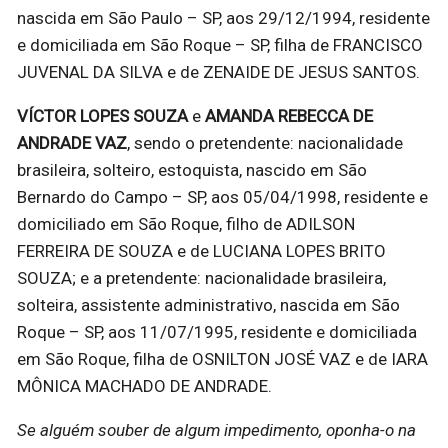
nascida em São Paulo – SP, aos 29/12/1994, residente
e domiciliada em São Roque – SP, filha de FRANCISCO
JUVENAL DA SILVA e de ZENAIDE DE JESUS SANTOS.
VÍCTOR LOPES SOUZA
e
AMANDA REBECCA DE
ANDRADE VAZ
, sendo o pretendente: nacionalidade
brasileira, solteiro, estoquista, nascido em São
Bernardo do Campo – SP, aos 05/04/1998, residente e
domiciliado em São Roque, filho de ADILSON
FERREIRA DE SOUZA e de LUCIANA LOPES BRITO
SOUZA; e a pretendente: nacionalidade brasileira,
solteira, assistente administrativo, nascida em São
Roque – SP, aos 11/07/1995, residente e domiciliada
em São Roque, filha de OSNILTON JOSÉ VAZ e de IARA
MÔNICA MACHADO DE ANDRADE.
Se alguém souber de algum impedimento, oponha-o na