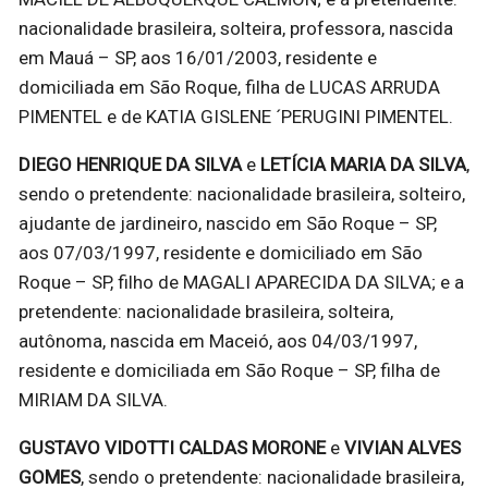
nacionalidade brasileira, solteira, professora, nascida
em Mauá – SP, aos 16/01/2003, residente e
domiciliada em São Roque, filha de LUCAS ARRUDA
PIMENTEL e de KATIA GISLENE ´PERUGINI PIMENTEL.
DIEGO HENRIQUE DA SILVA
e
LETÍCIA MARIA DA SILVA
,
sendo o pretendente: nacionalidade brasileira, solteiro,
ajudante de jardineiro, nascido em São Roque – SP,
aos 07/03/1997, residente e domiciliado em São
Roque – SP, filho de MAGALI APARECIDA DA SILVA; e a
pretendente: nacionalidade brasileira, solteira,
autônoma, nascida em Maceió, aos 04/03/1997,
residente e domiciliada em São Roque – SP, filha de
MIRIAM DA SILVA.
GUSTAVO VIDOTTI CALDAS MORONE
e
VIVIAN ALVES
GOMES
, sendo o pretendente: nacionalidade brasileira,