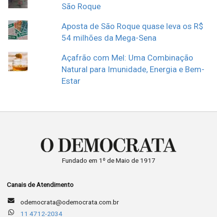
São Roque
Aposta de São Roque quase leva os R$
54 milhões da Mega-Sena
Açafrão com Mel: Uma Combinação
Natural para Imunidade, Energia e Bem-
Estar
Fundado em 1º de Maio de 1917
Canais de Atendimento
odemocrata@odemocrata.com.br
11 4712-2034